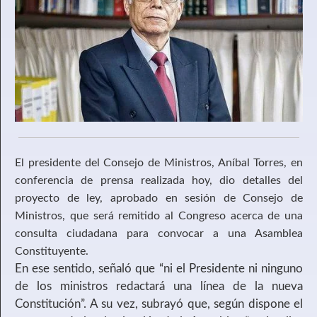
El presidente del Consejo de Ministros, Aníbal Torres, en
conferencia de prensa realizada hoy, dio detalles del
proyecto de ley, aprobado en sesión de Consejo de
Ministros, que será remitido al Congreso acerca de una
consulta ciudadana para convocar a una Asamblea
Constituyente.
En ese sentido, señaló que “ni el Presidente ni ninguno
de los ministros redactará una línea de la nueva
Constitución”. A su vez, subrayó que, según dispone el