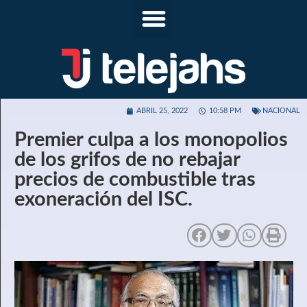
ABRIL 25, 2022
10:58 PM
NACIONAL
Premier culpa a los monopolios
de los grifos de no rebajar
precios de combustible tras
exoneración del ISC.