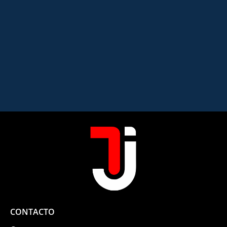
CONTACTO