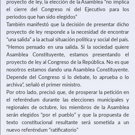
proyecto de ley, la elección de la Asamblea “no implica
el cierre del Congreso ni del Ejecutivo para los
periodos que han sido elegidos”
También manifestó que la decisión de presentar dicho
proyecto de ley responde a la necesidad de encontrar
“una salida” a la actual situación política y social del país.
“Hemos pensado en una salida. Si la sociedad quiere
Asamblea Constituyente, estamos presentando el
proyecto de ley al Congreso de la República. No es que
nosotros estamos dando una Asamblea Constituyente.
Depende del Congreso si lo debate, lo aprueba o lo
archiva”, señaló el primer ministro.
Por otro lado, precisó que, de prosperar la petición en
el referéndum durante las elecciones municipales y
regionales de octubre, los miembros de la Asamblea
serán elegidos “por el pueblo” y que la propuesta de
texto constitucional resultante será sometida a un
nuevo referéndum “ratificatorio”