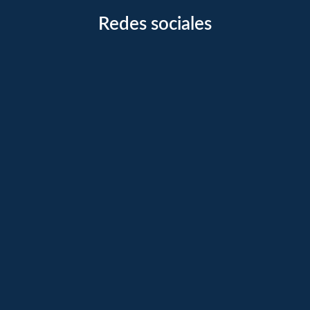
Redes sociales