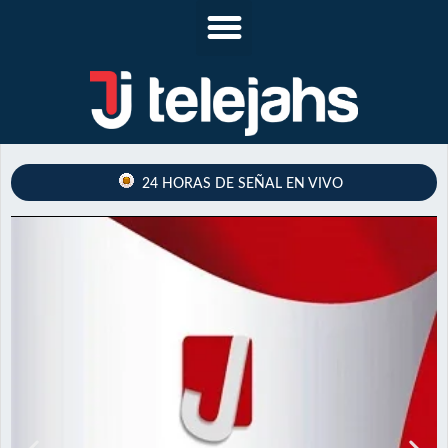
24 HORAS DE SEÑAL EN VIVO