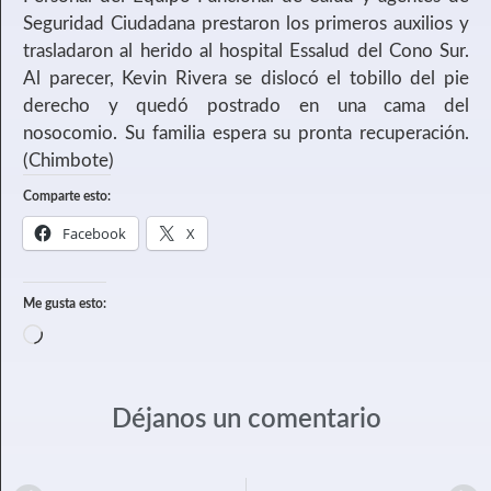
Seguridad Ciudadana prestaron los primeros auxilios y
trasladaron al herido al hospital Essalud del Cono Sur.
Al parecer, Kevin Rivera se dislocó el tobillo del pie
derecho y quedó postrado en una cama del
nosocomio. Su familia espera su pronta recuperación.
(Chimbote)
Comparte esto:
Facebook
X
Me gusta esto:
Déjanos un comentario