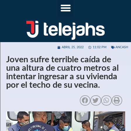
ABRIL 25, 2022
11:02 PM
ANCASH
Joven sufre terrible caída de
una altura de cuatro metros al
intentar ingresar a su vivienda
por el techo de su vecina.