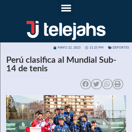
MAYO 22, 2023
11:25 PM
DEPORTES
Perú clasifica al Mundial Sub-
14 de tenis