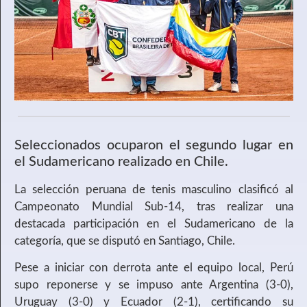
Seleccionados ocuparon el segundo lugar en
el Sudamericano realizado en Chile.
La selección peruana de tenis masculino clasificó al
Campeonato Mundial Sub-14, tras realizar una
destacada participación en el Sudamericano de la
categoría, que se disputó en Santiago, Chile.
Pese a iniciar con derrota ante el equipo local, Perú
supo reponerse y se impuso ante Argentina (3-0),
Uruguay (3-0) y Ecuador (2-1), certificando su