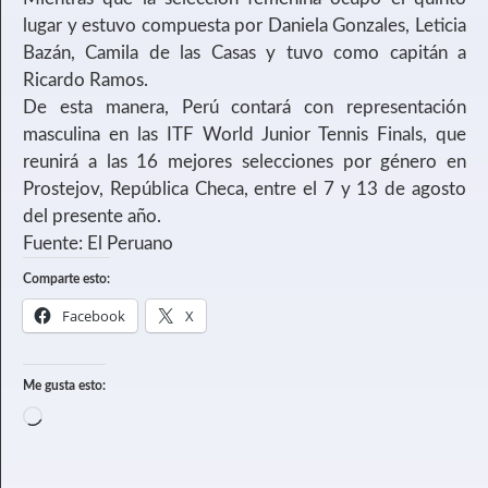
lugar y estuvo compuesta por Daniela Gonzales, Leticia
Bazán, Camila de las Casas y tuvo como capitán a
Ricardo Ramos.
De esta manera, Perú contará con representación
masculina en las ITF World Junior Tennis Finals, que
reunirá a las 16 mejores selecciones por género en
Prostejov, República Checa, entre el 7 y 13 de agosto
del presente año.
Fuente: El Peruano
Comparte esto:
Facebook
X
Me gusta esto: