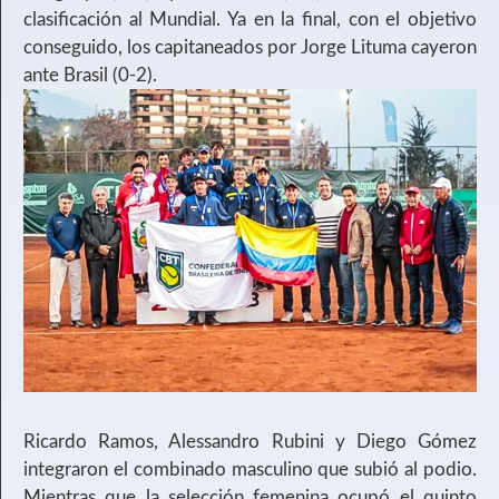
clasificación al Mundial. Ya en la final, con el objetivo
conseguido, los capitaneados por Jorge Lituma cayeron
ante Brasil (0-2).
Ricardo Ramos, Alessandro Rubini y Diego Gómez
integraron el combinado masculino que subió al podio.
Mientras que la selección femenina ocupó el quinto