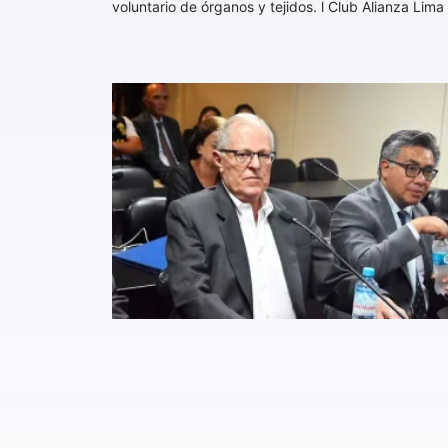
voluntario de órganos y tejidos. l Club Alianza Lima