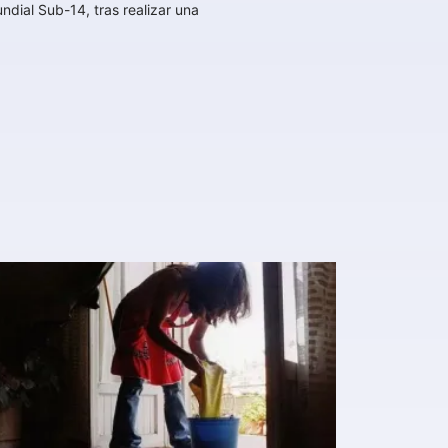
ndial Sub-14, tras realizar una