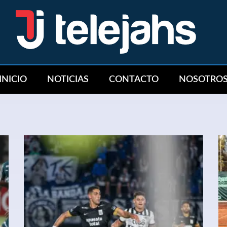
INICIO
NOTICIAS
CONTACTO
NOSOTRO