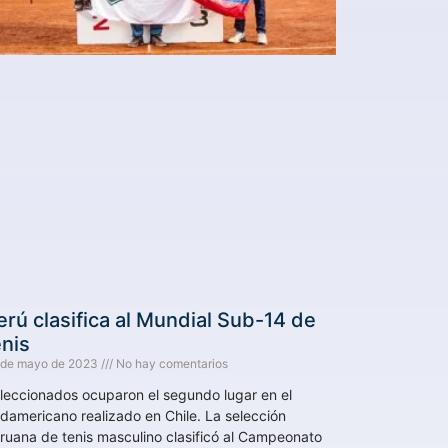
erú clasifica al Mundial Sub-14 de
enis
 de mayo de 2023
No hay comentarios
leccionados ocuparon el segundo lugar en el
damericano realizado en Chile. La selección
ruana de tenis masculino clasificó al Campeonato