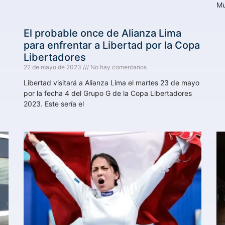
Mu
El probable once de Alianza Lima
para enfrentar a Libertad por la Copa
Libertadores
22 de mayo de 2023
No hay comentarios
Libertad visitará a Alianza Lima el martes 23 de mayo
por la fecha 4 del Grupo G de la Copa Libertadores
2023. Este sería el