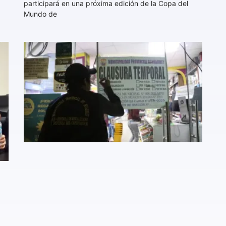
participará en una próxima edición de la Copa del
Mundo de