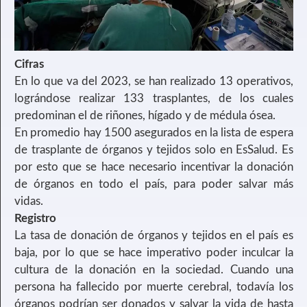
Cifras
En lo que va del 2023, se han realizado 13 operativos,
lográndose realizar 133 trasplantes, de los cuales
predominan el de riñones, hígado y de médula ósea.
En promedio hay 1500 asegurados en la lista de espera
de trasplante de órganos y tejidos solo en EsSalud. Es
por esto que se hace necesario incentivar la donación
de órganos en todo el país, para poder salvar más
vidas.
Registro
La tasa de donación de órganos y tejidos en el país es
baja, por lo que se hace imperativo poder inculcar la
cultura de la donación en la sociedad. Cuando una
persona ha fallecido por muerte cerebral, todavía los
órganos podrían ser donados y salvar la vida de hasta