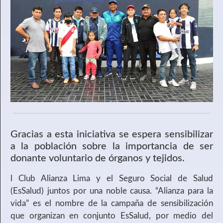
Gracias a esta iniciativa se espera sensibilizar
a la población sobre la importancia de ser
donante voluntario de órganos y tejidos.
l Club Alianza Lima y el Seguro Social de Salud
(EsSalud) juntos por una noble causa. “Alianza para la
vida” es el nombre de la campaña de sensibilización
que organizan en conjunto EsSalud, por medio del