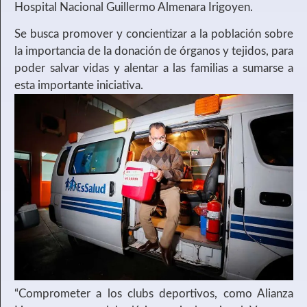
Hospital Nacional Guillermo Almenara Irigoyen.
Se busca promover y concientizar a la población sobre
la importancia de la donación de órganos y tejidos, para
poder salvar vidas y alentar a las familias a sumarse a
esta importante iniciativa.
“Comprometer a los clubs deportivos, como Alianza