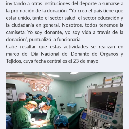
invitando a otras instituciones del deporte a sumarse a
la promoción de la donación. “Yo creo el país tiene que
estar unido, tanto el sector salud, el sector educación y
la ciudadanía en general. Nosotros, todos tenemos la
camiseta: Yo soy donante, yo soy vida a través de la
donación”, puntualizó la funcionaria.
Cabe resaltar que estas actividades se realizan en
marco del Día Nacional del Donante de Órganos y
Tejidos, cuya fecha central es el 23 de mayo.