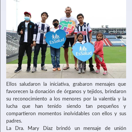
Ellos saludaron la iniciativa, grabaron mensajes que
favorecen la donación de órganos y tejidos, brindaron
su reconocimiento a los menores por la valentía y la
lucha que han tenido siendo tan pequeños y
compartieron momentos inolvidables con ellos y sus
padres.
La Dra. Mary Díaz brindó un mensaje de unión