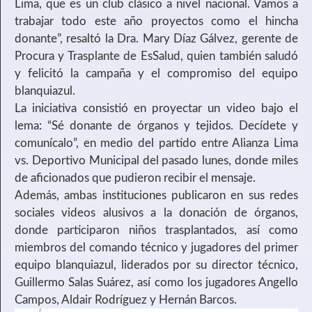
Lima, que es un club clásico a nivel nacional. Vamos a
trabajar todo este año proyectos como el hincha
donante”, resaltó la Dra. Mary Díaz Gálvez, gerente de
Procura y Trasplante de EsSalud, quien también saludó
y felicitó la campaña y el compromiso del equipo
blanquiazul.
La iniciativa consistió en proyectar un video bajo el
lema: “Sé donante de órganos y tejidos. Decídete y
comunícalo”, en medio del partido entre Alianza Lima
vs. Deportivo Municipal del pasado lunes, donde miles
de aficionados que pudieron recibir el mensaje.
Además, ambas instituciones publicaron en sus redes
sociales videos alusivos a la donación de órganos,
donde participaron niños trasplantados, así como
miembros del comando técnico y jugadores del primer
equipo blanquiazul, liderados por su director técnico,
Guillermo Salas Suárez, así como los jugadores Angello
Campos, Aldair Rodríguez y Hernán Barcos.