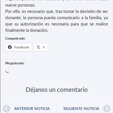
nueve personas.
Por ello, es necesario que, tras tomar la decisión de ser
donante, la persona pueda comunicarlo a la familia, ya
que su autorización es necesaria para que se realice
finalmente la donación.
Comparte esto:
Facebook
X
Me gusta esto:
Déjanos un comentario
ANTERIOR NOTICIA
SIGUIENTE NOTICIA