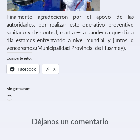
Finalmente agradecieron por el apoyo de las
autoridades, por realizar este operativo preventivo
sanitario y de control, contra esta pandemia que día a
día estamos enfrentando a nivel mundial, y juntos lo
venceremos.(Municipalidad Provincial de Huarmey).
Comparte esto:
Facebook
X
Me gusta esto:
Déjanos un comentario