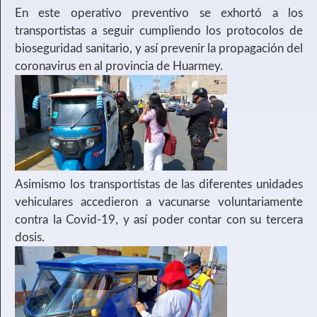
En este operativo preventivo se exhortó a los
transportistas a seguir cumpliendo los protocolos de
bioseguridad sanitario, y así prevenir la propagación del
coronavirus en al provincia de Huarmey.
Asimismo los transportistas de las diferentes unidades
vehiculares accedieron a vacunarse voluntariamente
contra la Covid-19, y así poder contar con su tercera
dosis.