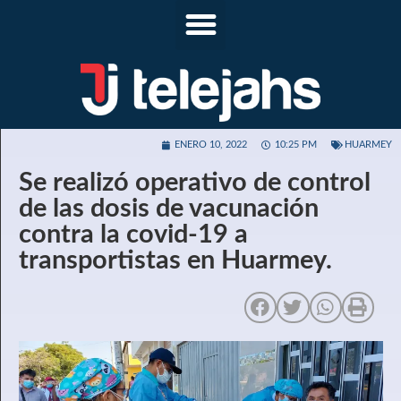
ENERO 10, 2022
10:25 PM
HUARMEY
Se realizó operativo de control
de las dosis de vacunación
contra la covid-19 a
transportistas en Huarmey.