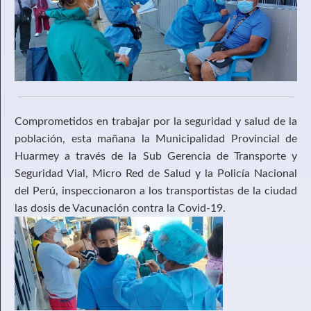
Comprometidos en trabajar por la seguridad y salud de la
población, esta mañana la Municipalidad Provincial de
Huarmey a través de la Sub Gerencia de Transporte y
Seguridad Vial, Micro Red de Salud y la Policía Nacional
del Perú, inspeccionaron a los transportistas de la ciudad
las dosis de Vacunación contra la Covid-19.