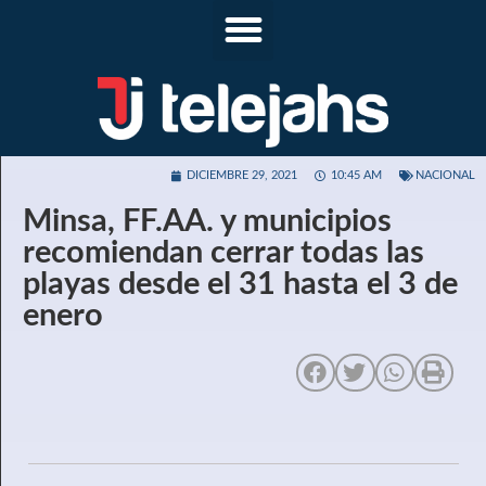
DICIEMBRE 29, 2021
10:45 AM
NACIONAL
Minsa, FF.AA. y municipios
recomiendan cerrar todas las
playas desde el 31 hasta el 3 de
enero