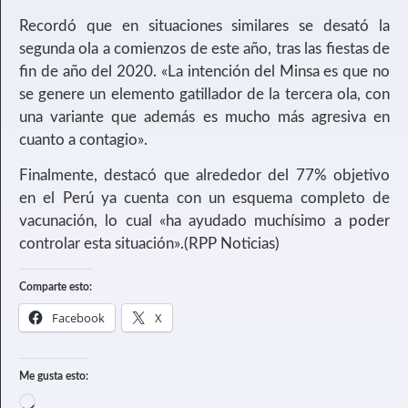
Recordó que en situaciones similares se desató la
segunda ola a comienzos de este año, tras las fiestas de
fin de año del 2020. «La intención del Minsa es que no
se genere un elemento gatillador de la tercera ola, con
una variante que además es mucho más agresiva en
cuanto a contagio».
Finalmente, destacó que alrededor del 77% objetivo
en el Perú ya cuenta con un esquema completo de
vacunación, lo cual «ha ayudado muchísimo a poder
controlar esta situación».(RPP Noticias)
Comparte esto:
Facebook
X
Me gusta esto: