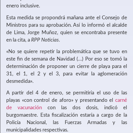
enero inclusive.
Esta medida se propondrá mañana ante el Consejo de
Ministros para su aprobación. Así lo informó el alcalde
de Lima, Jorge Muñoz, quien se encontraba presente
en la cita, a
RPP Noticias
.
«No se quiere repetir la problemática que se tuvo en
este fin de semana de Navidad (…) Por eso se tomó la
determinación de proponer un cierre de playa para el
31, el 1, el 2 y el 3, para evitar la aglomeración
desmedida».
A partir del 4 de enero, se permitiría el uso de las
playas «con control de aforo» y presentando el
carné
de vacunación
con las dos dosis, indicó el
burgomaestre. Esta fiscalización estaría a cargo de la
Policía Nacional, las Fuerzas Armadas y las
municipalidades respectivas.