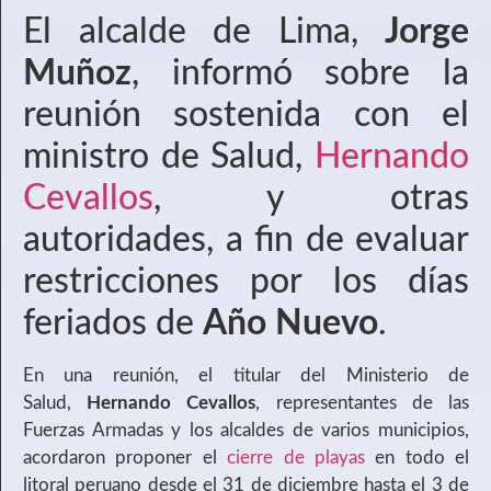
El alcalde de Lima,
Jorge
Muñoz
, informó sobre la
reunión sostenida con el
ministro de Salud,
Hernando
Cevallos
, y otras
autoridades, a fin de evaluar
restricciones por los días
feriados de
Año Nuevo
.
En una reunión, el titular del Ministerio de
Salud,
Hernando Cevallos
, representantes de las
Fuerzas Armadas y los alcaldes de varios municipios,
acordaron proponer el
cierre de playas
en todo el
litoral peruano desde el 31 de diciembre hasta el 3 de