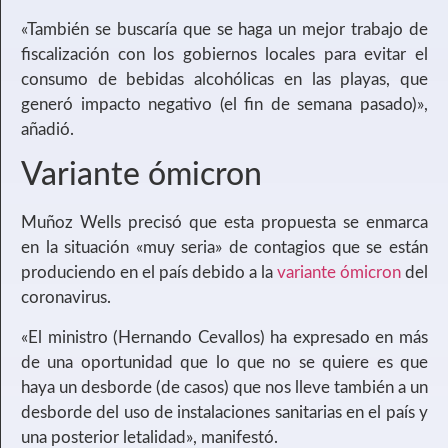
«También se buscaría que se haga un mejor trabajo de
fiscalización con los gobiernos locales para evitar el
consumo de bebidas alcohólicas en las playas, que
generó impacto negativo (el fin de semana pasado)»,
añadió.
Variante ómicron
Muñoz Wells precisó que esta propuesta se enmarca
en la situación «muy seria» de contagios que se están
produciendo en el país debido a la
variante ómicron
del
coronavirus.
«El ministro (Hernando Cevallos) ha expresado en más
de una oportunidad que lo que no se quiere es que
haya un desborde (de casos) que nos lleve también a un
desborde del uso de instalaciones sanitarias en el país y
una posterior letalidad», manifestó.