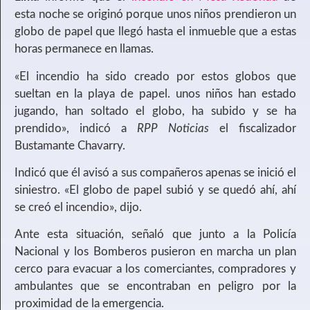
esta noche se originó porque unos niños prendieron un
globo de papel que llegó hasta el inmueble que a estas
horas permanece en llamas.
«El incendio ha sido creado por estos globos que
sueltan en la playa de papel. unos niños han estado
jugando, han soltado el globo, ha subido y se ha
prendido», indicó a
RPP Noticias
el fiscalizador
Bustamante Chavarry.
Indicó que él avisó a sus compañeros apenas se inició el
siniestro. «El globo de papel subió y se quedó ahí, ahí
se creó el incendio», dijo.
Ante esta situación, señaló que junto a la Policía
Nacional y los Bomberos pusieron en marcha un plan
cerco para evacuar a los comerciantes, compradores y
ambulantes que se encontraban en peligro por la
proximidad de la emergencia.