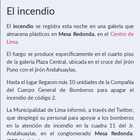
El incendio
El
incendio
se registra esta noche en una galería que
almacena plásticos en
Mesa Redonda
, en el
Centro de
Lima
.
El fuego se produce específicamente en el cuarto piso
de la galería Plaza Central, ubicada en el cruce del jirón
Puno con el jirón Andahuaylas.
Hasta el lugar llegaron más 10 unidades de la Compañía
del Cuerpo General de Bomberos para apagar el
incendio de código 2.
La Municipalidad de Lima informó, a través del Twitter,
que desplegó su personal para apoyar a los bomberos
en la atención de incendio en la cuadra 11 del Jr.
Andahuaylas, en el conglomerado
Mesa Redonda
.