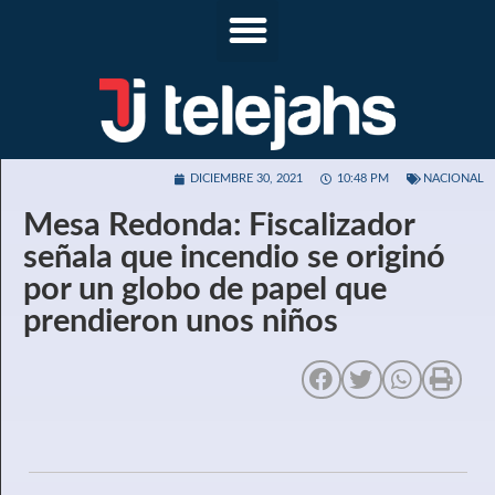
DICIEMBRE 30, 2021
10:48 PM
NACIONAL
Mesa Redonda: Fiscalizador
señala que incendio se originó
por un globo de papel que
prendieron unos niños