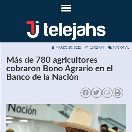
MARZO 20, 2022
10:02 AM
NACIONAL
Más de 780 agricultores
cobraron Bono Agrario en el
Banco de la Nación