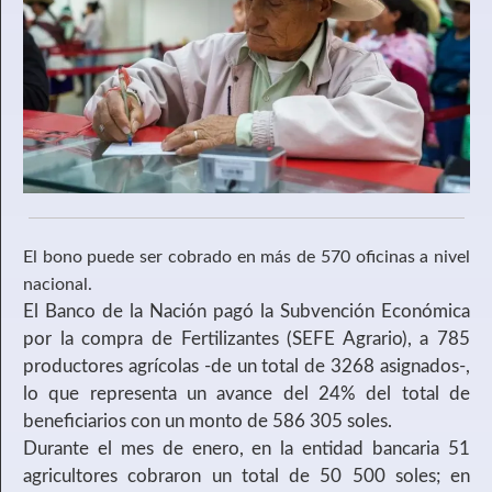
El bono puede ser cobrado en más de 570 oficinas a nivel
nacional.
El Banco de la Nación pagó la Subvención Económica
por la compra de Fertilizantes (SEFE Agrario), a 785
productores agrícolas -de un total de 3268 asignados-,
lo que representa un avance del 24% del total de
beneficiarios con un monto de 586 305 soles.
Durante el mes de enero, en la entidad bancaria 51
agricultores cobraron un total de 50 500 soles; en