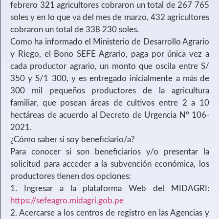
febrero 321 agricultores cobraron un total de 267 765
soles y en lo que va del mes de marzo, 432 agricultores
cobraron un total de 338 230 soles.
Como ha informado el Ministerio de Desarrollo Agrario
y Riego, el Bono SEFE Agrario, paga por única vez a
cada productor agrario, un monto que oscila entre S/
350 y S/1 300, y es entregado inicialmente a más de
300 mil pequeños productores de la agricultura
familiar, que posean áreas de cultivos entre 2 a 10
hectáreas de acuerdo al Decreto de Urgencia N° 106-
2021.
¿Cómo saber si soy beneficiario/a?
Para conocer si son beneficiarios y/o presentar la
solicitud para acceder a la subvención económica, los
productores tienen dos opciones:
1. Ingresar a la plataforma Web del MIDAGRI:
https://sefeagro.midagri.gob.pe
2. Acercarse a los centros de registro en las Agencias y