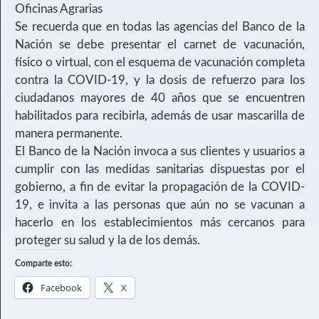
Oficinas Agrarias
Se recuerda que en todas las agencias del Banco de la
Nación se debe presentar el carnet de vacunación,
físico o virtual, con el esquema de vacunación completa
contra la COVID-19, y la dosis de refuerzo para los
ciudadanos mayores de 40 años que se encuentren
habilitados para recibirla, además de usar mascarilla de
manera permanente.
El Banco de la Nación invoca a sus clientes y usuarios a
cumplir con las medidas sanitarias dispuestas por el
gobierno, a fin de evitar la propagación de la COVID-
19, e invita a las personas que aún no se vacunan a
hacerlo en los establecimientos más cercanos para
proteger su salud y la de los demás.
Comparte esto:
Facebook
X