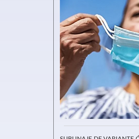
SUBLINAJE DE VARIANTE 