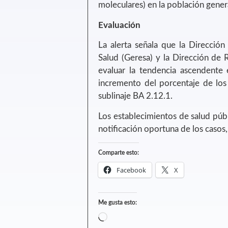
moleculares) en la población gener
Evaluación
La alerta señala que la Dirección
Salud (Geresa) y la Dirección de 
evaluar la tendencia ascendente 
incremento del porcentaje de los
sublinaje BA 2.12.1.
Los establecimientos de salud públ
notificación oportuna de los casos,
Comparte esto:
Facebook
X
Me gusta esto: