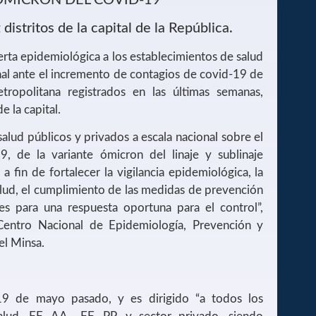
distritos de la capital de la República.
lerta epidemiológica a los establecimientos de salud
nal ante el incremento de contagios de covid-19 de
ropolitana registrados en las últimas semanas,
e la capital.
salud públicos y privados a escala nacional sobre el
, de la variante ómicron del linaje y sublinaje
 fin de fortalecer la vigilancia epidemiológica, la
alud, el cumplimiento de las medidas de prevención
s para una respuesta oportuna para el control”,
 Centro Nacional de Epidemiología, Prevención y
l Minsa.
9 de mayo pasado, y es dirigido “a todos los