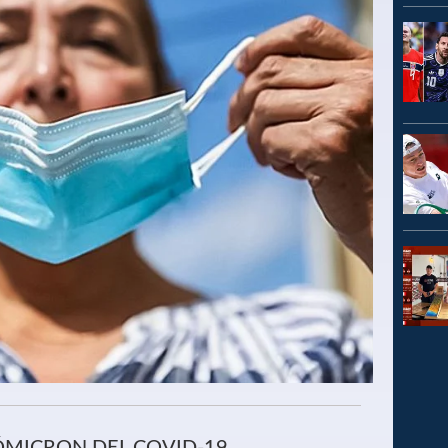
ÓMICRON DEL COVID-19