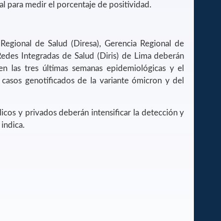
al para medir el porcentaje de positividad.
 Regional de Salud (Diresa), Gerencia Regional de
Redes Integradas de Salud (Diris) de Lima deberán
en las tres últimas semanas epidemiológicas y el
 casos genotificados de la variante ómicron y del
icos y privados deberán intensificar la detección y
 indica.