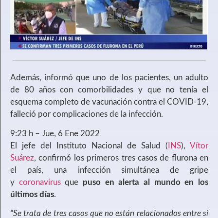
Además, informó que uno de los pacientes, un adulto
de 80 años con comorbilidades y que no tenía el
esquema completo de vacunación contra el COVID-19,
falleció por complicaciones de la infección.
9:23 h – Jue, 6 Ene 2022
El jefe del Instituto Nacional de Salud (
INS
),
Vítor
Suárez
, confirmó los primeros tres casos de flurona en
el país, una infección simultánea de gripe
y
coronavirus
que
puso en alerta al mundo en los
últimos días
.
“Se trata de tres casos que no están relacionados entre sí