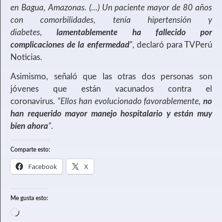
en Bagua, Amazonas. (…) Un paciente mayor de 80 años
con comorbilidades, tenía hipertensión y
diabetes,
lamentablemente ha fallecido por
complicaciones de la enfermedad
”
, declaró para TVPerú
Noticias.
Asimismo, señaló que las otras dos personas son
jóvenes que están vacunados contra el
coronavirus.
“Ellos han evolucionado favorablemente,
no
han requerido mayor manejo hospitalario y están muy
bien ahora
”
.
Comparte esto:
Facebook
X
Me gusta esto: