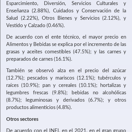
Esparcimiento, Diversión, Servicios Culturales y
Enseñanza (2.88%), Cuidados y Conservación de la
Salud (2.22%), Otros Bienes y Servicios (2.12%), y
Vestido y Calzado (0.46%).
De acuerdo con el ente técnico, el mayor precio en
Alimentos y Bebidas se explica por el incremento de las
grasas y aceites comestibles (47.5%); y las carnes y
preparados de carnes (16.1%).
También se observó alza en el precio del azúcar
(12.7%); pescados y mariscos (12.1%); tubérculos y
raíces (10.9%); pan y cereales (10.1%); hortalizas y
legumbres frescas (9.8%); bebidas no alcohólicas
(8.7%); leguminosas y derivados (6.7%); y otros
productos alimenticios (4.8%).
Otros sectores
De acuerdo con el INEI, en el 2021, en el gran grupo