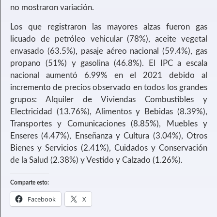
no mostraron variación.
Los que registraron las mayores alzas fueron gas
licuado de petróleo vehicular (78%), aceite vegetal
envasado (63.5%), pasaje aéreo nacional (59.4%), gas
propano (51%) y gasolina (46.8%). El IPC a escala
nacional aumentó 6.99% en el 2021 debido al
incremento de precios observado en todos los grandes
grupos: Alquiler de Viviendas Combustibles y
Electricidad (13.76%), Alimentos y Bebidas (8.39%),
Transportes y Comunicaciones (8.85%), Muebles y
Enseres (4.47%), Enseñanza y Cultura (3.04%), Otros
Bienes y Servicios (2.41%), Cuidados y Conservación
de la Salud (2.38%) y Vestido y Calzado (1.26%).
Comparte esto:
Facebook
X