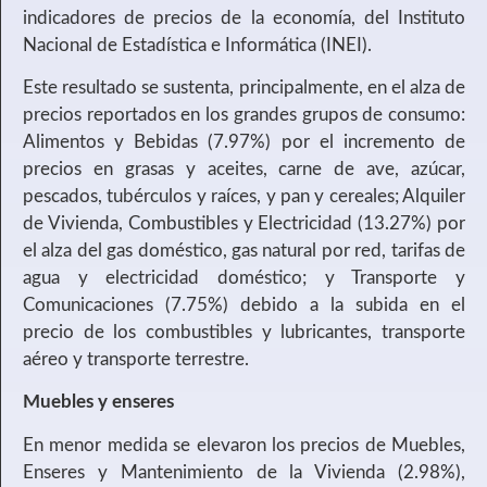
indicadores de precios de la economía, del Instituto
Nacional de Estadística e Informática (INEI).
Este resultado se sustenta, principalmente, en el alza de
precios reportados en los grandes grupos de consumo:
Alimentos y Bebidas (7.97%) por el incremento de
precios en grasas y aceites, carne de ave, azúcar,
pescados, tubérculos y raíces, y pan y cereales; Alquiler
de Vivienda, Combustibles y Electricidad (13.27%) por
el alza del gas doméstico, gas natural por red, tarifas de
agua y electricidad doméstico; y Transporte y
Comunicaciones (7.75%) debido a la subida en el
precio de los combustibles y lubricantes, transporte
aéreo y transporte terrestre.
Muebles y enseres
En menor medida se elevaron los precios de Muebles,
Enseres y Mantenimiento de la Vivienda (2.98%),