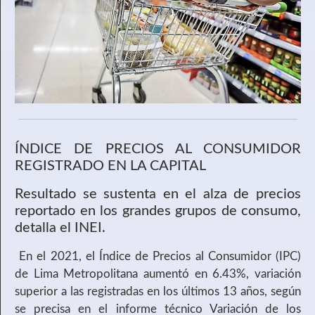
ÍNDICE DE PRECIOS AL CONSUMIDOR
REGISTRADO EN LA CAPITAL
Resultado se sustenta en el alza de precios
reportado en los grandes grupos de consumo,
detalla el INEI.
En el 2021, el Índice de Precios al Consumidor (IPC)
de Lima Metropolitana aumentó en 6.43%, variación
superior a las registradas en los últimos 13 años, según
se precisa en el informe técnico Variación de los