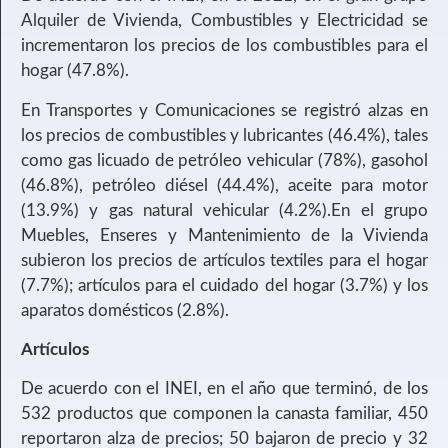
Alquiler de Vivienda, Combustibles y Electricidad se
incrementaron los precios de los combustibles para el
hogar (47.8%).
En Transportes y Comunicaciones se registró alzas en
los precios de combustibles y lubricantes (46.4%), tales
como gas licuado de petróleo vehicular (78%), gasohol
(46.8%), petróleo diésel (44.4%), aceite para motor
(13.9%) y gas natural vehicular (4.2%).En el grupo
Muebles, Enseres y Mantenimiento de la Vivienda
subieron los precios de artículos textiles para el hogar
(7.7%); artículos para el cuidado del hogar (3.7%) y los
aparatos domésticos (2.8%).
Artículos
De acuerdo con el INEI, en el año que terminó, de los
532 productos que componen la canasta familiar, 450
reportaron alza de precios; 50 bajaron de precio y 32