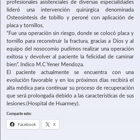
profesionales asistenciales de diversas especialidades
lideró una intervención quirúrgica denominada
Osteosintesis de tobillo y peroné con aplicación de
placa y tornillos.
“Fue una operación sin riesgo, donde se colocó placa y
tornillo para reconstruir la fractura, gracias a Dios y al
equipo del nosocomio pudimos realizar una operación
exitosa y devolver al paciente la felicidad de caminar
bien”. Indico M.C Yener Mendoza.
El paciente actualmente se encuentra con una
evolución favorable y en los próximos días recibirá el
alta médica para continuar su proceso de recuperación
que será prolongada debido a las características de sus
lesiones.(Hospital de Huarmey).
Comparte esto:
Facebook
X