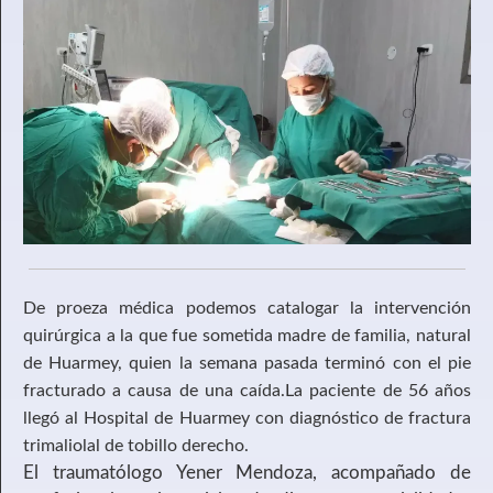
De proeza médica podemos catalogar la intervención
quirúrgica a la que fue sometida madre de familia, natural
de Huarmey, quien la semana pasada terminó con el pie
fracturado a causa de una caída.La paciente de 56 años
llegó al Hospital de Huarmey con diagnóstico de fractura
trimaliolal de tobillo derecho.
El traumatólogo Yener Mendoza, acompañado de