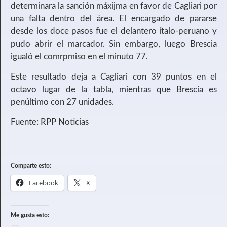
determinara la sanción máxijma en favor de Cagliari por
una falta dentro del área. El encargado de pararse
desde los doce pasos fue el delantero ítalo-peruano y
pudo abrir el marcador. Sin embargo, luego Brescia
igualó el comrpmiso en el minuto 77.
Este resultado deja a Cagliari con 39 puntos en el
octavo lugar de la tabla, mientras que Brescia es
penúltimo con 27 unidades.
Fuente: RPP Noticias
Comparte esto:
Facebook
X
Me gusta esto: