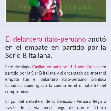
El delantero ítalo-peruano
anotó
en el empate en partido por la
Serie B italiana.
Este domingo
Cagliari empató por 1-1 ante Brescia
en
partido por la Sier B italiana y el encargado de anotar el
empate fue el delantero ítalo-peruano Gianluca
Lapadula, quien igualó la cuenta en el minuto 67 del
compromiso.
El gol del delantero de la Selección Peruana llegó a
través de la vía penal luego de que el árbitro