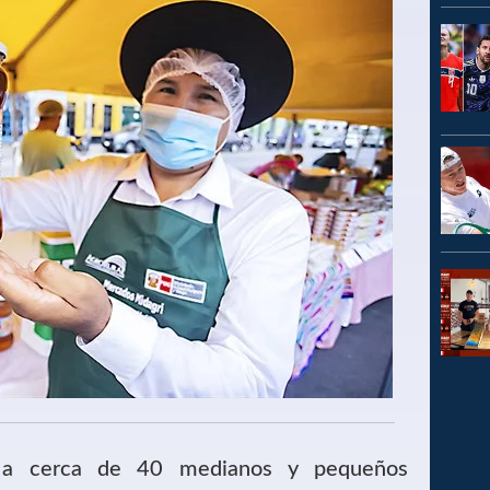
ó a cerca de 40 medianos y pequeños