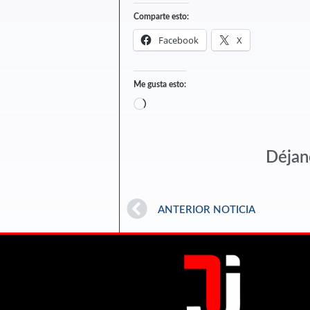
Comparte esto:
Facebook
X
Me gusta esto:
Déjan
ANTERIOR NOTICIA