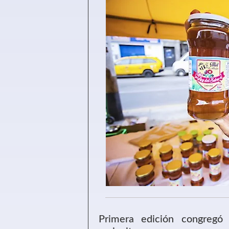
Primera edición congreg