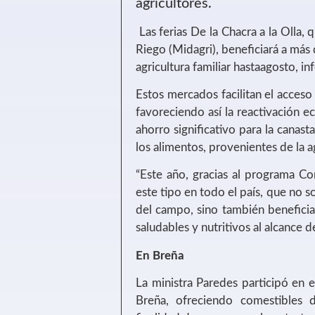
agricultores.
Las ferias De la Chacra a la Olla,
Riego (Midagri), beneficiará a má
agricultura familiar hastaagosto, in
Estos mercados facilitan el acceso
favoreciendo así la reactivación 
ahorro significativo para la canasta
los alimentos, provenientes de la ag
“Este año, gracias al programa C
este tipo en todo el país, que no 
del campo, sino también beneficia
saludables y nutritivos al alcance de
En Breña
La ministra Paredes participó en el
Breña, ofreciendo comestibles 