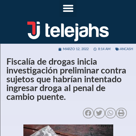
MARZO 12, 2022
8:14 AM
ANCASH
Fiscalía de drogas inicia
investigación preliminar contra
sujetos que habrían intentado
ingresar droga al penal de
cambio puente.