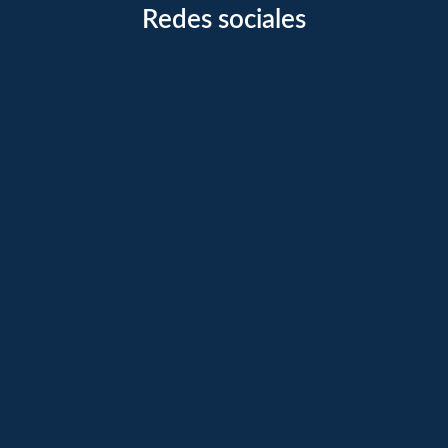
Redes sociales