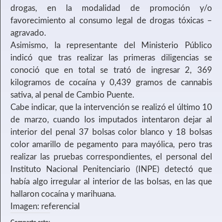
drogas, en la modalidad de promoción y/o
favorecimiento al consumo legal de drogas tóxicas –
agravado.
Asimismo, la representante del Ministerio Público
indicó que tras realizar las primeras diligencias se
conoció que en total se trató de ingresar 2, 369
kilogramos de cocaína y 0,439 gramos de cannabis
sativa, al penal de Cambio Puente.
Cabe indicar, que la intervención se realizó el último 10
de marzo, cuando los imputados intentaron dejar al
interior del penal 37 bolsas color blanco y 18 bolsas
color amarillo de pegamento para mayólica, pero tras
realizar las pruebas correspondientes, el personal del
Instituto Nacional Penitenciario (INPE) detectó que
había algo irregular al interior de las bolsas, en las que
hallaron cocaína y marihuana.
Imagen: referencial