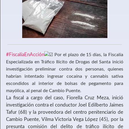
#FiscalíaEnAcción
Por el plazo de 15 días, la Fiscalía
Especializada en Tráfico Ilícito de Drogas del Santa inició
investigación preliminar contra dos personas, quienes
habrían intentado ingresar cocaína y cannabis sativa
escondidos al interior de bolsas de pegamento para
mayólica, al penal de Cambio Puente.
La fiscal a cargo del caso, Fiorella Cruz Meza, inició
investigación contra el conductor Joel Edilberto Jaimes
Tafur (68) y la proveedora del centro penitenciario de
Cambio Puente, Vilma Victoria Vega López (45), por la
presunta comisión del delito de tráfico ilícito de