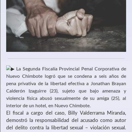
La Segunda Fiscalía Provincial Penal Corporativa de
Nuevo Chimbote logró que se condena a seis años de
pena privativa de la libertad efectiva a Jonathan Brayan
Calderón Izaguirre (23), sujeto que bajo amenaza y
violencia física abusó sexualmente de su amiga (25), al
interior de un hotel, en Nuevo Chimbote.
El fiscal a cargo del caso, Billy Valderrama Miranda,
demostró la responsabilidad del acusado como autor
del delito contra la libertad sexual – violación sexual.