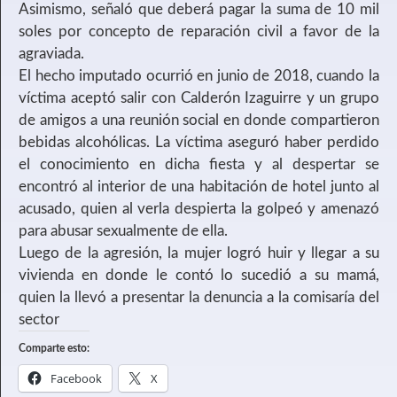
Asimismo, señaló que deberá pagar la suma de 10 mil
soles por concepto de reparación civil a favor de la
agraviada.
El hecho imputado ocurrió en junio de 2018, cuando la
víctima aceptó salir con Calderón Izaguirre y un grupo
de amigos a una reunión social en donde compartieron
bebidas alcohólicas. La víctima aseguró haber perdido
el conocimiento en dicha fiesta y al despertar se
encontró al interior de una habitación de hotel junto al
acusado, quien al verla despierta la golpeó y amenazó
para abusar sexualmente de ella.
Luego de la agresión, la mujer logró huir y llegar a su
vivienda en donde le contó lo sucedió a su mamá,
quien la llevó a presentar la denuncia a la comisaría del
sector
Comparte esto:
Facebook
X