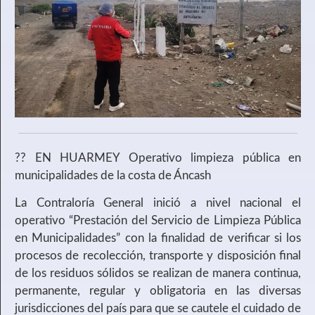
?? EN HUARMEY Operativo limpieza pública en
municipalidades de la costa de Áncash
La Contraloría General inició a nivel nacional el
operativo “Prestación del Servicio de Limpieza Pública
en Municipalidades” con la finalidad de verificar si los
procesos de recolección, transporte y disposición final
de los residuos sólidos se realizan de manera continua,
permanente, regular y obligatoria en las diversas
jurisdicciones del país para que se cautele el cuidado de