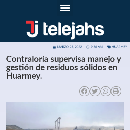
MARZO 25, 2022
9:56 AM
HUARMEY
Contraloría supervisa manejo y
gestión de residuos sólidos en
Huarmey.