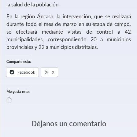
la salud de la población.
En la región Áncash, la intervención, que se realizará
durante todo el mes de marzo en su etapa de campo,
se efectuará mediante visitas de control a 42
municipalidades, correspondiendo 20 a municipios
provinciales y 22 a municipios distritales.
Comparte esto:
Facebook
X
Me gusta esto:
Déjanos un comentario