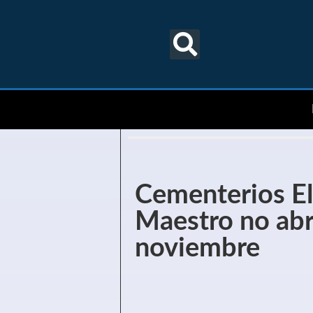
Cementerios El
Maestro no abri
noviembre