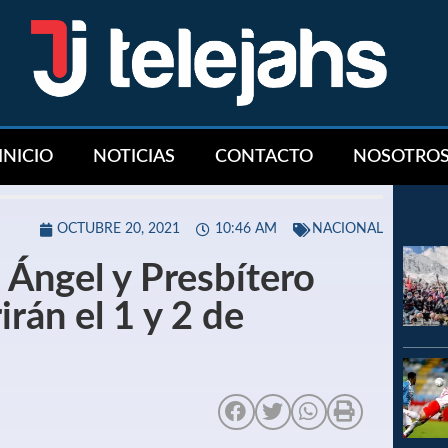
INICIO
NOTICIAS
CONTACTO
NOSOTRO
OCTUBRE 20, 2021
10:46 AM
NACIONAL
 Ángel y Presbítero
rán el 1 y 2 de