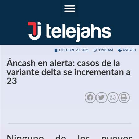
OCTUBRE 20, 2021
11:01 AM
ANCASH
Áncash en alerta: casos de la
variante delta se incrementan a
23