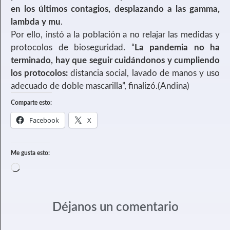
en los últimos contagios, desplazando a las gamma,
lambda y mu
.
Por ello, instó a la población a no relajar las medidas y
protocolos de bioseguridad. “
La pandemia no ha
terminado, hay que seguir cuidándonos y cumpliendo
los protocolos:
distancia social, lavado de manos y uso
adecuado de doble mascarilla”, finalizó.(Andina)
Comparte esto:
Facebook
X
Me gusta esto:
Déjanos un comentario