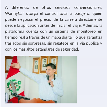
A diferencia de otros servicios convencionales,
WarmyCar otorga el control total al pasajero, quien
puede negociar el precio de la carrera directamente
desde la aplicación antes de iniciar el viaje. Además, la
plataforma cuenta con un sistema de monitoreo en
tiempo real a través de un mapa digital, lo que garantiza
traslados sin sorpresas, sin regateos en la vía pública y
con los más altos estándares de seguridad.