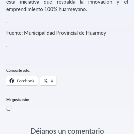
esta iniciativa que respalda la innovación y el
emprendimiento 100% huarmeyano.
.
Fuente: Municipalidad Provincial de Huarmey
,
Comparte esto:
Facebook
X
Me gusta esto:
Déjanos un comentario