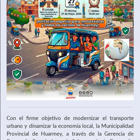
Con el firme objetivo de modernizar el transporte
urbano y dinamizar la economía local, la Municipalidad
Provincial de Huarmey, a través de la Gerencia de