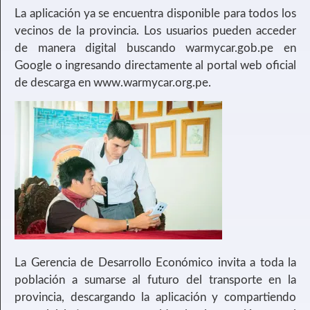
La aplicación ya se encuentra disponible para todos los
vecinos de la provincia. Los usuarios pueden acceder
de manera digital buscando warmycar.gob.pe en
Google o ingresando directamente al portal web oficial
de descarga en www.warmycar.org.pe.
La Gerencia de Desarrollo Económico invita a toda la
población a sumarse al futuro del transporte en la
provincia, descargando la aplicación y compartiendo