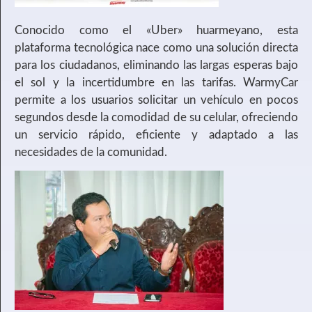
Conocido como el «Uber» huarmeyano, esta
plataforma tecnológica nace como una solución directa
para los ciudadanos, eliminando las largas esperas bajo
el sol y la incertidumbre en las tarifas. WarmyCar
permite a los usuarios solicitar un vehículo en pocos
segundos desde la comodidad de su celular, ofreciendo
un servicio rápido, eficiente y adaptado a las
necesidades de la comunidad.