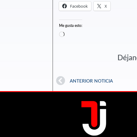
Facebook
X
Me gusta esto:
Déjan
ANTERIOR NOTICIA