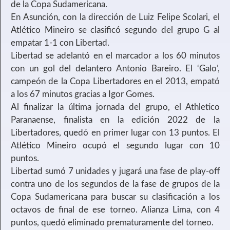
de la Copa Sudamericana.
En Asunción, con la dirección de Luiz Felipe Scolari, el
Atlético Mineiro se clasificó segundo del grupo G al
empatar 1-1 con Libertad.
Libertad se adelantó en el marcador a los 60 minutos
con un gol del delantero Antonio Bareiro. El ‘Galo’,
campeón de la Copa Libertadores en el 2013, empató
a los 67 minutos gracias a Igor Gomes.
Al finalizar la última jornada del grupo, el Athletico
Paranaense, finalista en la edición 2022 de la
Libertadores, quedó en primer lugar con 13 puntos. El
Atlético Mineiro ocupó el segundo lugar con 10
puntos.
Libertad sumó 7 unidades y jugará una fase de play-off
contra uno de los segundos de la fase de grupos de la
Copa Sudamericana para buscar su clasificación a los
octavos de final de ese torneo. Alianza Lima, con 4
puntos, quedó eliminado prematuramente del torneo.