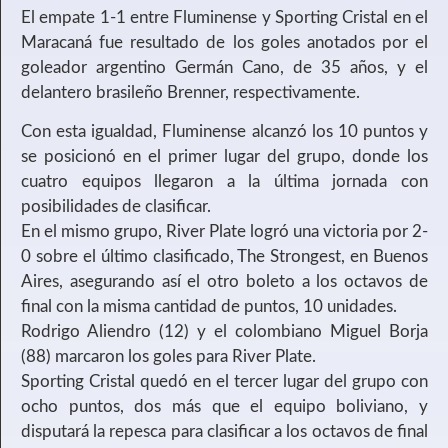
El empate 1-1 entre Fluminense y Sporting Cristal en el
Maracaná fue resultado de los goles anotados por el
goleador argentino Germán Cano, de 35 años, y el
delantero brasileño Brenner, respectivamente.
Con esta igualdad, Fluminense alcanzó los 10 puntos y
se posicionó en el primer lugar del grupo, donde los
cuatro equipos llegaron a la última jornada con
posibilidades de clasificar.
En el mismo grupo, River Plate logró una victoria por 2-
0 sobre el último clasificado, The Strongest, en Buenos
Aires, asegurando así el otro boleto a los octavos de
final con la misma cantidad de puntos, 10 unidades.
Rodrigo Aliendro (12) y el colombiano Miguel Borja
(88) marcaron los goles para River Plate.
Sporting Cristal quedó en el tercer lugar del grupo con
ocho puntos, dos más que el equipo boliviano, y
disputará la repesca para clasificar a los octavos de final