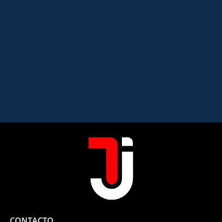
CONTACTO