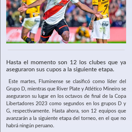
Hasta el momento son 12 los clubes que ya
aseguraron sus cupos a la siguiente etapa.
Este martes, Fluminense se clasificó como líder del
Grupo D, mientras que River Plate y Atlético Mineiro se
aseguraron su lugar en los octavos de final de la Copa
Libertadores 2023 como segundos en los grupos D y
G, respectivamente. Hasta ahora, son 12 equipos que
avanzarán a la siguiente etapa del torneo, en el que no
habrá ningún peruano.