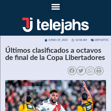
JUNIO 29, 2023
10:58 AM
DEPORTES
Últimos clasificados a octavos
de final de la Copa Libertadores