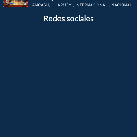
ANCASH
,
HUARMEY
,
INTERNACIONAL
,
NACIONAL
Redes sociales