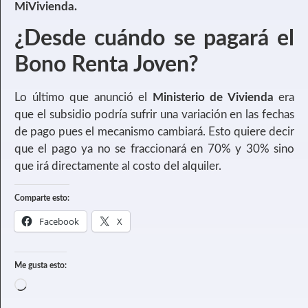
MiVivienda.
¿Desde cuándo se pagará el
Bono Renta Joven?
Lo último que anunció el
Ministerio de Vivienda
era
que el subsidio podría sufrir una variación en las fechas
de pago pues el mecanismo cambiará. Esto quiere decir
que el pago ya no se fraccionará en 70% y 30% sino
que irá directamente al costo del alquiler.
Comparte esto:
Facebook
X
Me gusta esto: