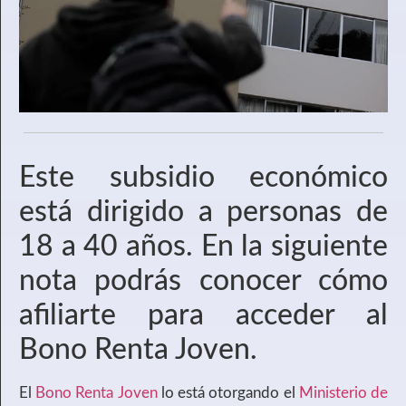
Este subsidio económico
está dirigido a personas de
18 a 40 años. En la siguiente
nota podrás conocer cómo
afiliarte para acceder al
Bono Renta Joven.
El
Bono Renta Joven
lo está otorgando el
Ministerio de