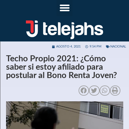
AGOSTO 4, 2021
9:54 PM
NACIONAL
Techo Propio 2021: ¿Cómo
saber si estoy afiliado para
postular al Bono Renta Joven?