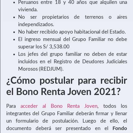
Peruanos entre 18 y 40 años que alquilen una
vivienda.
No ser propietarios de terrenos o aires
independizados.
No haber recibido apoyo habitacional del Estado.
El ingreso mensual del Grupo Familiar no debe
superar los S/ 3,538.00
Los jefes del grupo familiar no deben de estar
incluidos en el Registro de Deudores Judiciales
Morosos (REDJUM).
¿Cómo postular para recibir
el Bono Renta Joven 2021?
Para
acceder al Bono Renta Joven
, todos los
integrantes del Grupo Familiar deberán firmar y llenar
un formulario de postulación. Luego de ello, el
documento deberá ser presentado en el
Fondo