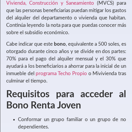
Vivienda, Construcción y Saneamiento
(MVCS) para
que las personas beneficiarias puedan mitigar los gastos
del alquiler del departamento o vivienda que habitan.
Continúa leyendo la nota para que puedas conocer más
sobre el subsidio económico.
Cabe indicar que este
bono
, equivalente a 500 soles, es
otorgado durante cinco años y se divide en dos partes:
70% para el pago del alquiler mensual y el 30% que
ayudará a los beneficiarios a ahorrar para la inicial de un
inmueble del
programa Techo Propio
o Mivivienda tras
culminar el tiempo.
Requisitos para acceder al
Bono Renta Joven
Conformar un grupo familiar o un grupo de no
dependientes.