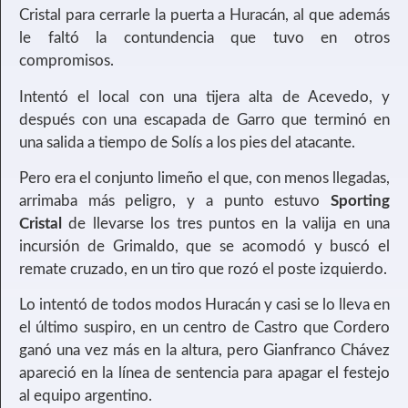
Cristal para cerrarle la puerta a Huracán, al que además
le faltó la contundencia que tuvo en otros
compromisos.
Intentó el local con una tijera alta de Acevedo, y
después con una escapada de Garro que terminó en
una salida a tiempo de Solís a los pies del atacante.
Pero era el conjunto limeño el que, con menos llegadas,
arrimaba más peligro, y a punto estuvo
Sporting
Cristal
de llevarse los tres puntos en la valija en una
incursión de Grimaldo, que se acomodó y buscó el
remate cruzado, en un tiro que rozó el poste izquierdo.
Lo intentó de todos modos Huracán y casi se lo lleva en
el último suspiro, en un centro de Castro que Cordero
ganó una vez más en la altura, pero Gianfranco Chávez
apareció en la línea de sentencia para apagar el festejo
al equipo argentino.