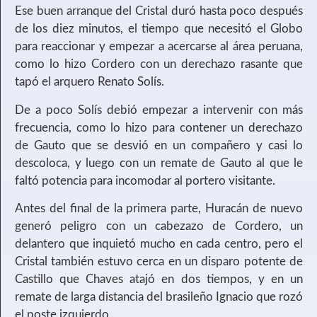
Ese buen arranque del Cristal duró hasta poco después
de los diez minutos, el tiempo que necesitó el Globo
para reaccionar y empezar a acercarse al área peruana,
como lo hizo Cordero con un derechazo rasante que
tapó el arquero Renato Solís.
De a poco Solís debió empezar a intervenir con más
frecuencia, como lo hizo para contener un derechazo
de Gauto que se desvió en un compañero y casi lo
descoloca, y luego con un remate de Gauto al que le
faltó potencia para incomodar al portero visitante.
Antes del final de la primera parte, Huracán de nuevo
generó peligro con un cabezazo de Cordero, un
delantero que inquietó mucho en cada centro, pero el
Cristal también estuvo cerca en un disparo potente de
Castillo que Chaves atajó en dos tiempos, y en un
remate de larga distancia del brasileño Ignacio que rozó
el poste izquierdo.