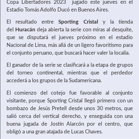
Copa Libertadores 2023 jugado este jueves en el
Estadio Tomás Adolfo Ducó en Buenos Aires.
El resultado entre
Sporting Cristal
y la tienda
del
Huracán
deja abierta la serie con miras al desquite,
que se disputará el jueves próximo en el estadio
Nacional de Lima, más allá de un ligero favoritismo para
el conjunto peruano, que buscará hacer valer la localía.
El ganador de la serie se clasificará a la etapa de grupos
del torneo continental, mientras que el perdedor
accederá a los grupos de la Sudamericana.
El comienzo del cotejo fue favorable al conjunto
visitante, porque Sporting Cristal llegó primero con un
bombazo de Jesús Pretell desde unos 30 metros, que
salió cerca del vertical derecho, y enseguida con una
buena jugada de Jostin Alarcón por el centro, que
obligó a una gran atajada de Lucas Chaves.