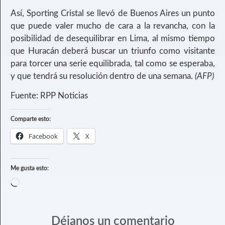
Así, Sporting Cristal se llevó de Buenos Aires un punto
que puede valer mucho de cara a la revancha, con la
posibilidad de desequilibrar en Lima, al mismo tiempo
que Huracán deberá buscar un triunfo como visitante
para torcer una serie equilibrada, tal como se esperaba,
y que tendrá su resolución dentro de una semana.
(AFP)
Fuente: RPP Noticias
Comparte esto:
Facebook
X
Me gusta esto:
Déjanos un comentario