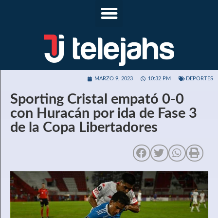
MARZO 9, 2023
10:32 PM
DEPORTES
Sporting Cristal empató 0-0
con Huracán por ida de Fase 3
de la Copa Libertadores