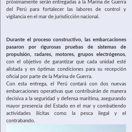
próximamente serán entregadas a la Marina de Guerra
del Perú para fortalecer las labores de control y
vigilancia en el mar de jurisdicción nacional.
Durante el proceso constructivo, las embarcaciones
pasaron por rigurosas pruebas de sistemas de
propulsión, radares, motores, grupos electrógenos
,
con el objetivo de garantizar que cada unidad esté
alistada y en óptimas condiciones para su recepción
oficial por parte de la Marina de Guerra.
Con esta entrega, el Perú contará con dos nuevas
embarcaciones operativas que contribuirán de manera
decisiva a la seguridad y defensa marítima, asegurando
mayor presencia del Estado en el mar y combatiendo
actividades ilícitas como la pesca ilegal y el
contrabando.