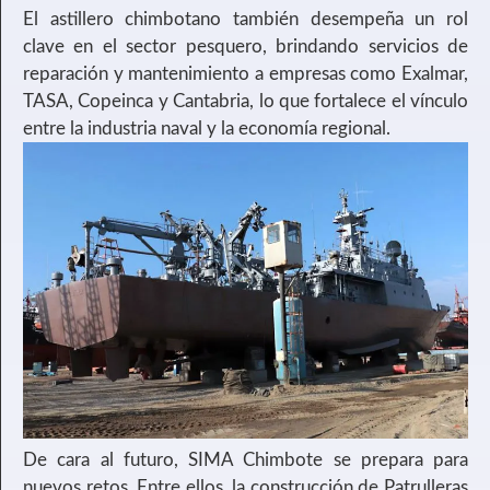
El astillero chimbotano también desempeña un rol
clave en el sector pesquero, brindando servicios de
reparación y mantenimiento a empresas como Exalmar,
TASA, Copeinca y Cantabria, lo que fortalece el vínculo
entre la industria naval y la economía regional.
De cara al futuro, SIMA Chimbote se prepara para
nuevos retos. Entre ellos, la construcción de Patrulleras