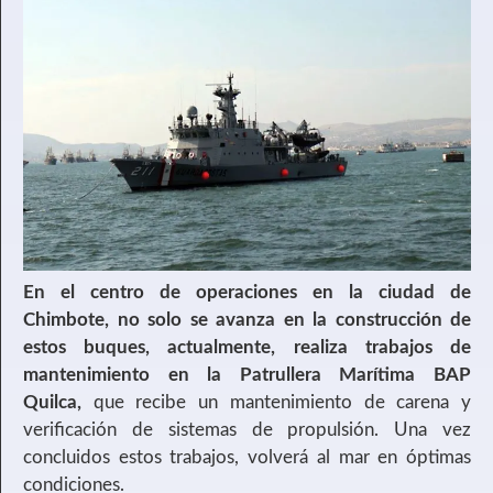
En el centro de operaciones en la ciudad de
Chimbote, no solo se avanza en la construcción de
estos buques, actualmente, realiza trabajos de
mantenimiento en la Patrullera Marítima BAP
Quilca,
que recibe un mantenimiento de carena y
verificación de sistemas de propulsión. Una vez
concluidos estos trabajos, volverá al mar en óptimas
condiciones.