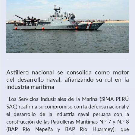
Astillero nacional se consolida como motor
del desarrollo naval, afianzando su rol en la
industria marítima
Los Servicios Industriales de la Marina (SIMA PERÚ
SAC) reafirma su compromiso con la defensa nacional y
el desarrollo de la industria naval peruana con la
construcción de las Patrulleras Marítimas N.° 7 y N.° 8
(BAP Río Nepeña y BAP Río Huarmey), que