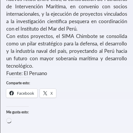
de Intervención Marítima, en convenio con socios
internacionales, y la ejecución de proyectos vinculados
a la investigación científica pesquera en coordinación
con el Instituto del Mar del Perú.
Con estos proyectos, el SIMA Chimbote se consolida
como un pilar estratégico para la defensa, el desarrollo
y la industria naval del país, proyectando al Perú hacia
un futuro con mayor soberanía marítima y desarrollo
tecnológico.
Fuente: El Peruano
Comparte esto:
Facebook
X
Me gusta esto: