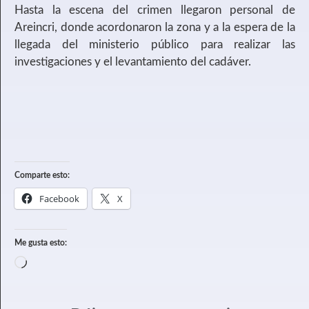
Hasta la escena del crimen llegaron personal de
Areincri, donde acordonaron la zona y a la espera de la
llegada del ministerio público para realizar las
investigaciones y el levantamiento del cadáver.
Comparte esto:
Facebook
X
Me gusta esto: