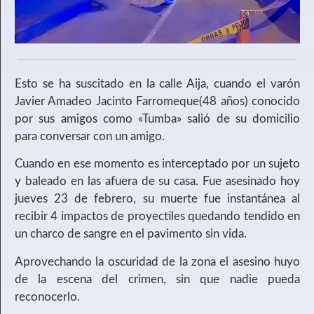
Esto se ha suscitado en la calle Aija, cuando el varón
Javier Amadeo Jacinto Farromeque(48 años) conocido
por sus amigos como «Tumba» salió de su domicilio
para conversar con un amigo.
Cuando en ese momento es interceptado por un sujeto
y baleado en las afuera de su casa. Fue asesinado hoy
jueves 23 de febrero, su muerte fue instantánea al
recibir 4 impactos de proyectiles quedando tendido en
un charco de sangre en el pavimento sin vida.
Aprovechando la oscuridad de la zona el asesino huyo
de la escena del crimen, sin que nadie pueda
reconocerlo.