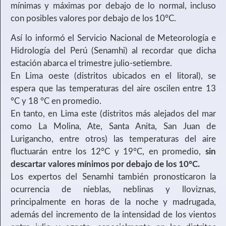
mínimas y máximas por debajo de lo normal, incluso
con posibles valores por debajo de los 10°C.
Así lo informó el Servicio Nacional de Meteorología e
Hidrología del Perú (Senamhi) al recordar que dicha
estación abarca el trimestre julio-setiembre.
En Lima oeste (distritos ubicados en el litoral), se
espera que las temperaturas del aire oscilen entre 13
°C y 18 °C en promedio.
En tanto, en Lima este (distritos más alejados del mar
como La Molina, Ate, Santa Anita, San Juan de
Lurigancho, entre otros) las temperaturas del aire
fluctuarán entre los 12°C y 19°C, en promedio,
sin
descartar valores mínimos por debajo de los 10°C.
Los expertos del Senamhi también pronosticaron la
ocurrencia de nieblas, neblinas y lloviznas,
principalmente en horas de la noche y madrugada,
además del incremento de la intensidad de los vientos