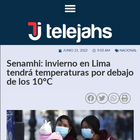
JUNIO 21, 2022
9:03 AM
NACIONAL
Senamhi: invierno en Lima
tendrá temperaturas por debajo
de los 10°C