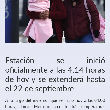
Estación se inició
oficialmente a las 4:14 horas
de hoy y se extenderá hasta
el 22 de septiembre
A lo largo del invierno, que se inició hoy a las 04:00
horas, Lima Metropolitana tendrá temperaturas