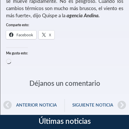
se mueve rápidamente. No es peligroso. Cuando los
cambios térmicos son mucho más bruscos, el viento es
más fuerte», dijo Quispe a la
agencia Andina.
Comparte esto:
Facebook
X
Me gusta esto:
Déjanos un comentario
ANTERIOR NOTICIA
SIGUIENTE NOTICIA
Últimas noticias