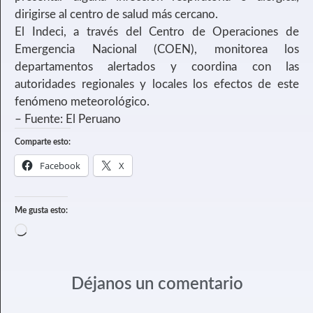
dirigirse al centro de salud más cercano.
El Indeci, a través del Centro de Operaciones de
Emergencia Nacional (COEN), monitorea los
departamentos alertados y coordina con las
autoridades regionales y locales los efectos de este
fenómeno meteorológico.
– Fuente: El Peruano
Comparte esto:
Facebook
X
Me gusta esto:
Déjanos un comentario