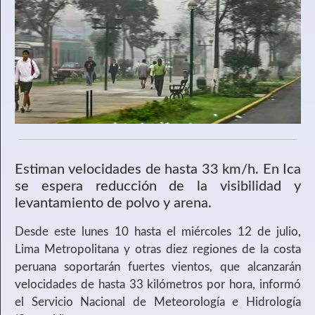
Estiman velocidades de hasta 33 km/h. En Ica
se espera reducción de la visibilidad y
levantamiento de polvo y arena.
Desde este lunes 10 hasta el miércoles 12 de julio,
Lima Metropolitana y otras diez regiones de la costa
peruana soportarán fuertes vientos, que alcanzarán
velocidades de hasta 33 kilómetros por hora, informó
el Servicio Nacional de Meteorología e Hidrología