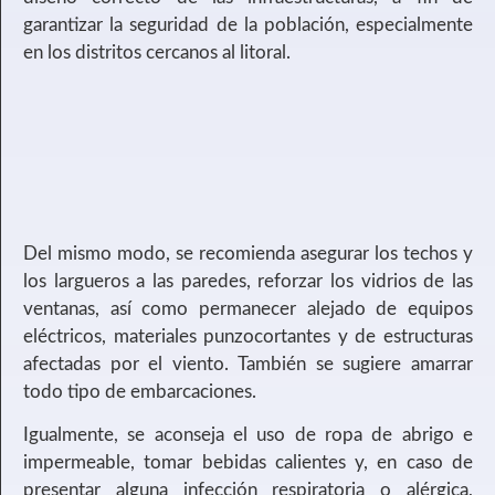
garantizar la seguridad de la población, especialmente
en los distritos cercanos al litoral.
Del mismo modo, se recomienda asegurar los techos y
los largueros a las paredes, reforzar los vidrios de las
ventanas, así como permanecer alejado de equipos
eléctricos, materiales punzocortantes y de estructuras
afectadas por el viento. También se sugiere amarrar
todo tipo de embarcaciones.
Igualmente, se aconseja el uso de ropa de abrigo e
impermeable, tomar bebidas calientes y, en caso de
presentar alguna infección respiratoria o alérgica,