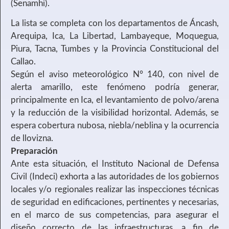
(Senamhi).
La lista se completa con los departamentos de Áncash,
Arequipa, Ica, La Libertad, Lambayeque, Moquegua,
Piura, Tacna, Tumbes y la Provincia Constitucional del
Callao.
Según el aviso meteorológico N° 140, con nivel de
alerta amarillo, este fenómeno podría generar,
principalmente en Ica, el levantamiento de polvo/arena
y la reducción de la visibilidad horizontal. Además, se
espera cobertura nubosa, niebla/neblina y la ocurrencia
de llovizna.
Preparación
Ante esta situación, el Instituto Nacional de Defensa
Civil (Indeci) exhorta a las autoridades de los gobiernos
locales y/o regionales realizar las inspecciones técnicas
de seguridad en edificaciones, pertinentes y necesarias,
en el marco de sus competencias, para asegurar el
diseño correcto de las infraestructuras, a fin de