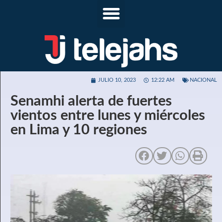
JULIO 10, 2023
12:22 AM
NACIONAL
Senamhi alerta de fuertes
vientos entre lunes y miércoles
en Lima y 10 regiones