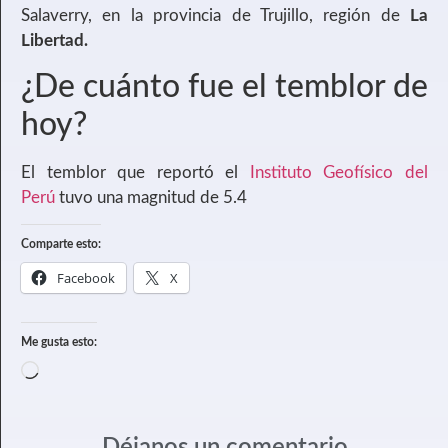
Salaverry, en la provincia de Trujillo, región de
La
Libertad.
¿De cuánto fue el temblor de
hoy?
El temblor que reportó el
Instituto Geofísico del
Perú
tuvo una magnitud de 5.4
Comparte esto:
Facebook
X
Me gusta esto: