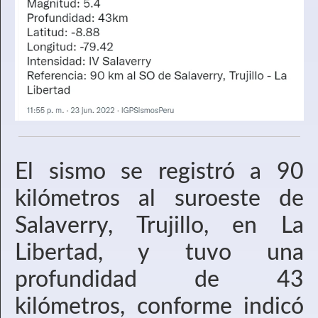
El sismo se registró a 90
kilómetros al suroeste de
Salaverry, Trujillo, en La
Libertad, y tuvo una
profundidad de 43
kilómetros, conforme indicó