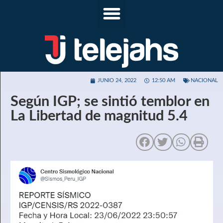
JUNIO 24, 2022
12:50 AM
NACIONAL
Según IGP; se sintió temblor en
La Libertad de magnitud 5.4