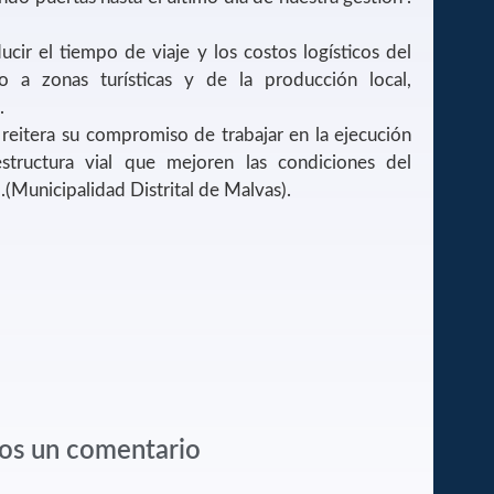
cir el tiempo de viaje y los costos logísticos del
ado a zonas turísticas y de la producción local,
.
 reitera su compromiso de trabajar en la ejecución
structura vial que mejoren las condiciones del
o.(Municipalidad Distrital de Malvas).
os un comentario