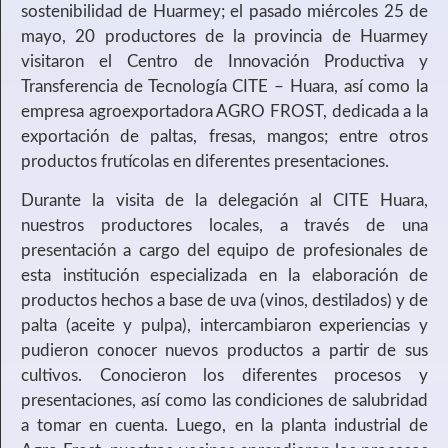
sostenibilidad de Huarmey; el pasado miércoles 25 de
mayo, 20 productores de la provincia de Huarmey
visitaron el Centro de Innovación Productiva y
Transferencia de Tecnología CITE – Huara, así como la
empresa agroexportadora AGRO FROST, dedicada a la
exportación de paltas, fresas, mangos; entre otros
productos frutícolas en diferentes presentaciones.
Durante la visita de la delegación al CITE Huara,
nuestros productores locales, a través de una
presentación a cargo del equipo de profesionales de
esta institución especializada en la elaboración de
productos hechos a base de uva (vinos, destilados) y de
palta (aceite y pulpa), intercambiaron experiencias y
pudieron conocer nuevos productos a partir de sus
cultivos. Conocieron los diferentes procesos y
presentaciones, así como las condiciones de salubridad
a tomar en cuenta. Luego, en la planta industrial de