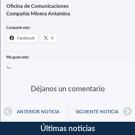
Oficina de Comunicaciones
Compañía Minera Antamina
Comparte esto:
Facebook
X
Me gusta esto:
Déjanos un comentario
ANTERIOR NOTICIA
SIGUIENTE NOTICIA
Últimas noticias