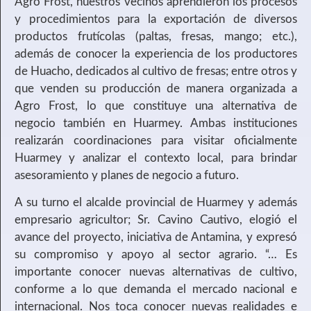
Agro Frost, nuestros vecinos aprendieron los procesos
y procedimientos para la exportación de diversos
productos frutícolas (paltas, fresas, mango; etc.),
además de conocer la experiencia de los productores
de Huacho, dedicados al cultivo de fresas; entre otros y
que venden su producción de manera organizada a
Agro Frost, lo que constituye una alternativa de
negocio también en Huarmey. Ambas instituciones
realizarán coordinaciones para visitar oficialmente
Huarmey y analizar el contexto local, para brindar
asesoramiento y planes de negocio a futuro.
A su turno el alcalde provincial de Huarmey y además
empresario agricultor; Sr. Cavino Cautivo, elogió el
avance del proyecto, iniciativa de Antamina, y expresó
su compromiso y apoyo al sector agrario. “… Es
importante conocer nuevas alternativas de cultivo,
conforme a lo que demanda el mercado nacional e
internacional. Nos toca conocer nuevas realidades e