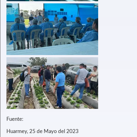
Fuente:
Huarmey, 25 de Mayo del 2023