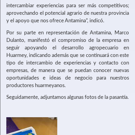
intercambiar experiencias para ser más competitivos;
aprovechando el potencial agrario de nuestra provincia
y el apoyo que nos ofrece Antamina”, indicó.
Por su parte en representación de Antamina, Marco
Dulanto, manifestó el compromiso de la empresa en
seguir apoyando el desarrollo agropecuario en
Huarmey, indicando además que se continuará con este
tipo de intercambio de experiencias y contacto con
empresas, de manera que se puedan conocer nuevas
oportunidades e ideas de negocio para nuestros
productores huarmeyanos.
Seguidamente, adjuntamos algunas fotos de la pasantía.