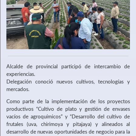
Alcalde de provincial participó de intercambio de
experiencias.
Delegación conoció nuevos cultivos, tecnologías y
mercados.
Como parte de la implementación de los proyectos
productivos “Cultivo de plato y gestión de envases
vacíos de agroquímicos” y “Desarrollo del cultivo de
frutales (uva, chirimoya y pitajaya) y alineados al
desarrollo de nuevas oportunidades de negocio para la