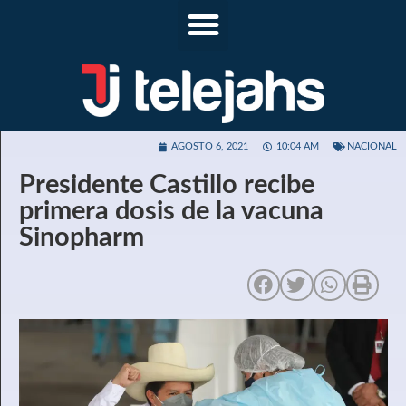
AGOSTO 6, 2021
10:04 AM
NACIONAL
Presidente Castillo recibe
primera dosis de la vacuna
Sinopharm