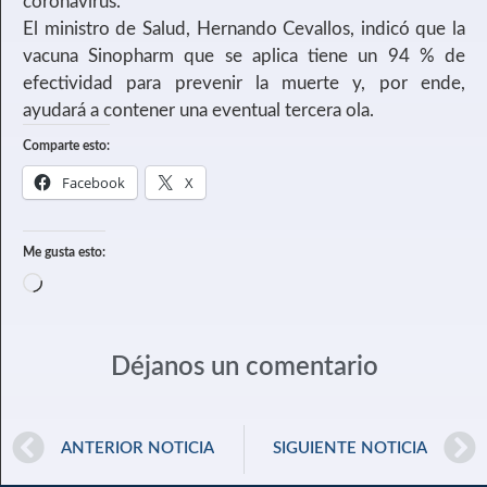
coronavirus.
El ministro de Salud, Hernando Cevallos, indicó que la
vacuna Sinopharm que se aplica tiene un 94 % de
efectividad para prevenir la muerte y, por ende,
ayudará a contener una eventual tercera ola.
Comparte esto:
Facebook
X
Me gusta esto:
Déjanos un comentario
ANTERIOR NOTICIA
SIGUIENTE NOTICIA