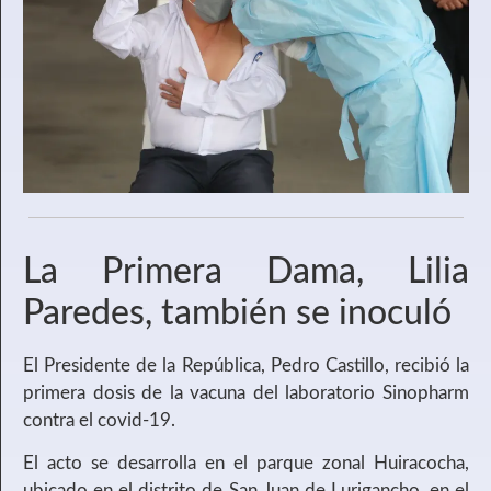
La Primera Dama, Lilia
Paredes, también se inoculó
El Presidente de la República, Pedro Castillo, recibió la
primera dosis de la vacuna del laboratorio Sinopharm
contra el covid-19.
El acto se desarrolla en el parque zonal Huiracocha,
ubicado en el distrito de San Juan de Lurigancho, en el