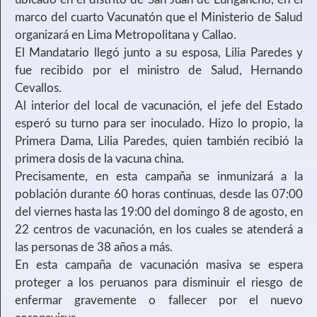
marco del cuarto Vacunatón que el Ministerio de Salud
organizará en Lima Metropolitana y Callao.
El Mandatario llegó junto a su esposa, Lilia Paredes y
fue recibido por el ministro de Salud, Hernando
Cevallos.
Al interior del local de vacunación, el jefe del Estado
esperó su turno para ser inoculado. Hizo lo propio, la
Primera Dama, Lilia Paredes, quien también recibió la
primera dosis de la vacuna china.
Precisamente, en esta campaña se inmunizará a la
población durante 60 horas continuas, desde las 07:00
del viernes hasta las 19:00 del domingo 8 de agosto, en
22 centros de vacunación, en los cuales se atenderá a
las personas de 38 años a más.
En esta campaña de vacunación masiva se espera
proteger a los peruanos para disminuir el riesgo de
enfermar gravemente o fallecer por el nuevo