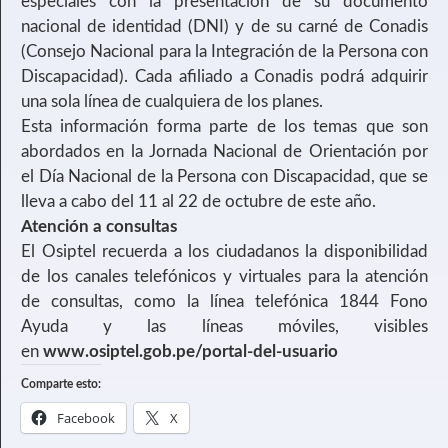
especiales con la presentación de su documento
nacional de identidad (DNI) y de su carné de Conadis
(Consejo Nacional para la Integración de la Persona con
Discapacidad). Cada afiliado a Conadis podrá adquirir
una sola línea de cualquiera de los planes.
Esta información forma parte de los temas que son
abordados en la Jornada Nacional de Orientación por
el Día Nacional de la Persona con Discapacidad, que se
lleva a cabo del 11 al 22 de octubre de este año.
Atención a consultas
El Osiptel recuerda a los ciudadanos la disponibilidad
de los canales telefónicos y virtuales para la atención
de consultas, como la línea telefónica 1844 Fono
Ayuda y las líneas móviles, visibles
en
www.osiptel.gob.pe/portal-del-usuario
Comparte esto:
Facebook
X