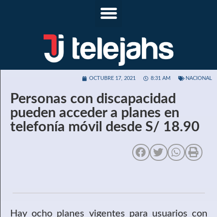
OCTUBRE 17, 2021
8:31 AM
NACIONAL
Personas con discapacidad
pueden acceder a planes en
telefonía móvil desde S/ 18.90
Hay ocho planes vigentes para usuarios con