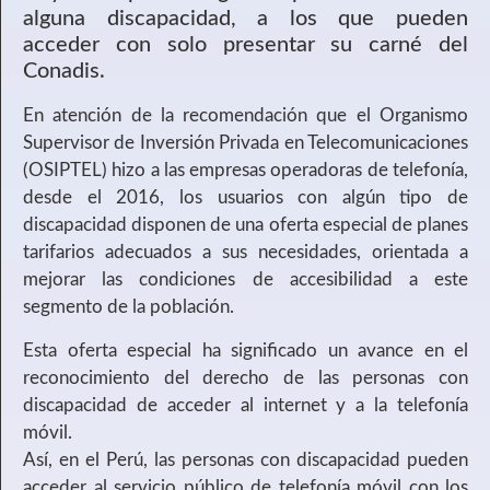
alguna discapacidad, a los que pueden
acceder con solo presentar su carné del
Conadis.
En atención de la recomendación que el Organismo
Supervisor de Inversión Privada en Telecomunicaciones
(OSIPTEL) hizo a las empresas operadoras de telefonía,
desde el 2016, los usuarios con algún tipo de
discapacidad disponen de una oferta especial de planes
tarifarios adecuados a sus necesidades, orientada a
mejorar las condiciones de accesibilidad a este
segmento de la población.
Esta oferta especial ha significado un avance en el
reconocimiento del derecho de las personas con
discapacidad de acceder al internet y a la telefonía
móvil.
Así, en el Perú, las personas con discapacidad pueden
acceder al servicio público de telefonía móvil con los