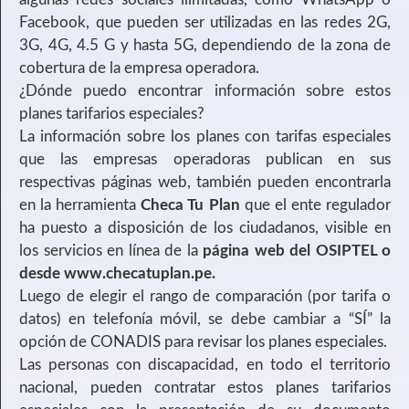
Facebook, que pueden ser utilizadas en las redes 2G,
3G, 4G, 4.5 G y hasta 5G, dependiendo de la zona de
cobertura de la empresa operadora.
¿Dónde puedo encontrar información sobre estos
planes tarifarios especiales?
La información sobre los planes con tarifas especiales
que las empresas operadoras publican en sus
respectivas páginas web, también pueden encontrarla
en la herramienta
Checa Tu Plan
que el ente regulador
ha puesto a disposición de los ciudadanos, visible en
los servicios en línea de la
página web del OSIPTEL o
desde www.checatuplan.pe.
Luego de elegir el rango de comparación (por tarifa o
datos) en telefonía móvil, se debe cambiar a “SÍ” la
opción de CONADIS para revisar los planes especiales.
Las personas con discapacidad, en todo el territorio
nacional, pueden contratar estos planes tarifarios