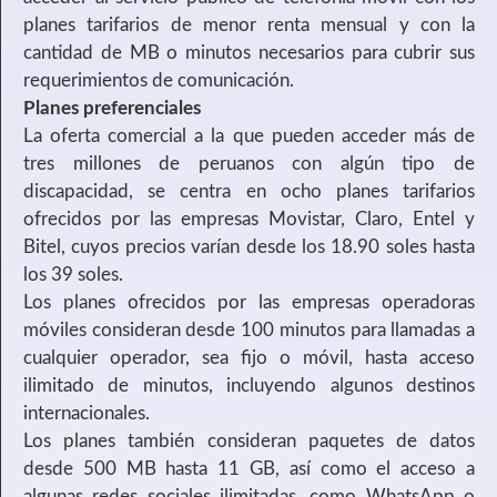
planes tarifarios de menor renta mensual y con la
cantidad de MB o minutos necesarios para cubrir sus
requerimientos de comunicación.
Planes preferenciales
La oferta comercial a la que pueden acceder más de
tres millones de peruanos con algún tipo de
discapacidad, se centra en ocho planes tarifarios
ofrecidos por las empresas Movistar, Claro, Entel y
Bitel, cuyos precios varían desde los 18.90 soles hasta
los 39 soles.
Los planes ofrecidos por las empresas operadoras
móviles consideran desde 100 minutos para llamadas a
cualquier operador, sea fijo o móvil, hasta acceso
ilimitado de minutos, incluyendo algunos destinos
internacionales.
Los planes también consideran paquetes de datos
desde 500 MB hasta 11 GB, así como el acceso a
algunas redes sociales ilimitadas, como WhatsApp o