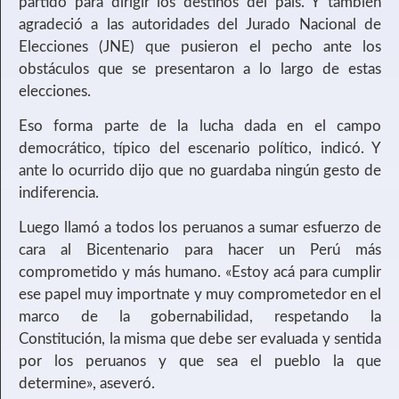
partido para dirigir los destinos del país. Y también
agradeció a las autoridades del Jurado Nacional de
Elecciones (JNE) que pusieron el pecho ante los
obstáculos que se presentaron a lo largo de estas
elecciones.
Eso forma parte de la lucha dada en el campo
democrático, típico del escenario político, indicó. Y
ante lo ocurrido dijo que no guardaba ningún gesto de
indiferencia.
Luego llamó a todos los peruanos a sumar esfuerzo de
cara al Bicentenario para hacer un Perú más
comprometido y más humano. «Estoy acá para cumplir
ese papel muy importnate y muy comprometedor en el
marco de la gobernabilidad, respetando la
Constitución, la misma que debe ser evaluada y sentida
por los peruanos y que sea el pueblo la que
determine», aseveró.