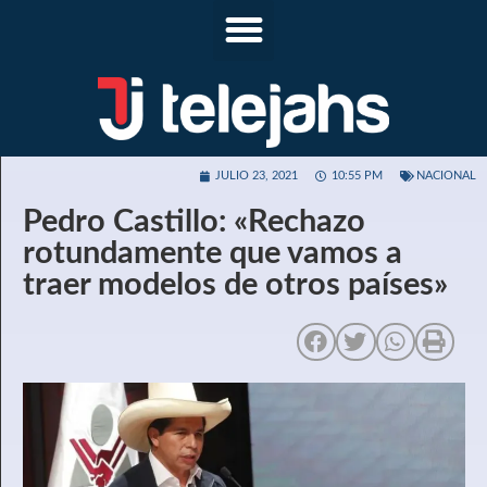
JULIO 23, 2021
10:55 PM
NACIONAL
Pedro Castillo: «Rechazo
rotundamente que vamos a
traer modelos de otros países»