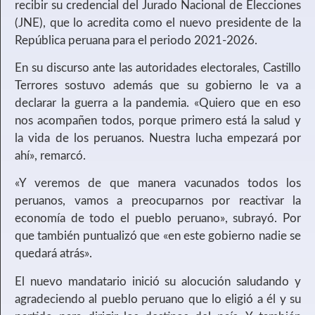
recibir su credencial del Jurado Nacional de Elecciones
(JNE), que lo acredita como el nuevo presidente de la
República peruana para el periodo 2021-2026.
En su discurso ante las autoridades electorales, Castillo
Terrores sostuvo además que su gobierno le va a
declarar la guerra a la pandemia. «Quiero que en eso
nos acompañen todos, porque primero está la salud y
la vida de los peruanos. Nuestra lucha empezará por
ahí», remarcó.
«Y veremos de que manera vacunados todos los
peruanos, vamos a preocuparnos por reactivar la
economía de todo el pueblo peruano», subrayó. Por
que también puntualizó que «en este gobierno nadie se
quedará atrás».
El nuevo mandatario inició su alocución saludando y
agradeciendo al pueblo peruano que lo eligió a él y su