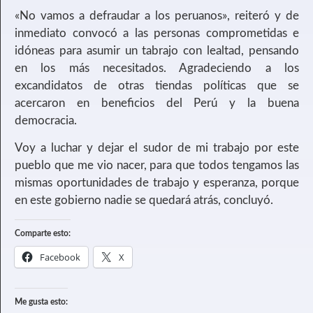
«No vamos a defraudar a los peruanos», reiteró y de
inmediato convocó a las personas comprometidas e
idóneas para asumir un tabrajo con lealtad, pensando
en los más necesitados. Agradeciendo a los
excandidatos de otras tiendas políticas que se
acercaron en beneficios del Perú y la buena
democracia.
Voy a luchar y dejar el sudor de mi trabajo por este
pueblo que me vio nacer, para que todos tengamos las
mismas oportunidades de trabajo y esperanza, porque
en este gobierno nadie se quedará atrás, concluyó.
Comparte esto:
Facebook
X
Me gusta esto: