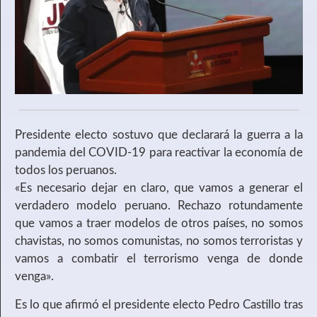
Presidente electo sostuvo que declarará la guerra a la
pandemia del COVID-19 para reactivar la economía de
todos los peruanos.
«Es necesario dejar en claro, que vamos a generar el
verdadero modelo peruano. Rechazo rotundamente
que vamos a traer modelos de otros países, no somos
chavistas, no somos comunistas, no somos terroristas y
vamos a combatir el terrorismo venga de donde
venga».
Es lo que afirmó el presidente electo Pedro Castillo tras