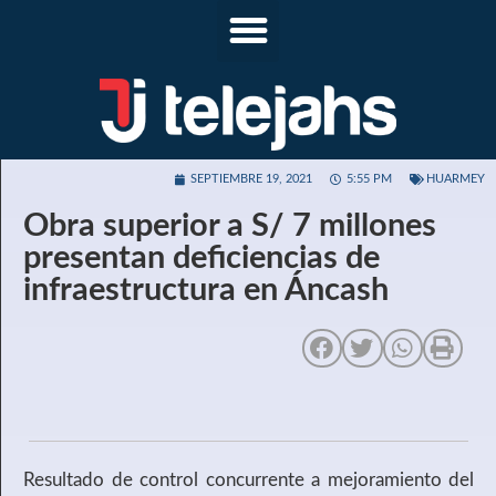
SEPTIEMBRE 19, 2021
5:55 PM
HUARMEY
Obra superior a S/ 7 millones
presentan deficiencias de
infraestructura en Áncash
Resultado de control concurrente a mejoramiento del