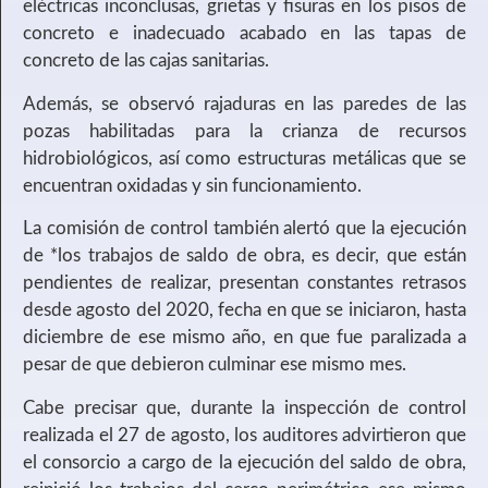
eléctricas inconclusas, grietas y fisuras en los pisos de
concreto e inadecuado acabado en las tapas de
concreto de las cajas sanitarias.
Además, se observó rajaduras en las paredes de las
pozas habilitadas para la crianza de recursos
hidrobiológicos, así como estructuras metálicas que se
encuentran oxidadas y sin funcionamiento.
La comisión de control también alertó que la ejecución
de *los trabajos de saldo de obra, es decir, que están
pendientes de realizar, presentan constantes retrasos
desde agosto del 2020, fecha en que se iniciaron, hasta
diciembre de ese mismo año, en que fue paralizada a
pesar de que debieron culminar ese mismo mes.
Cabe precisar que, durante la inspección de control
realizada el 27 de agosto, los auditores advirtieron que
el consorcio a cargo de la ejecución del saldo de obra,