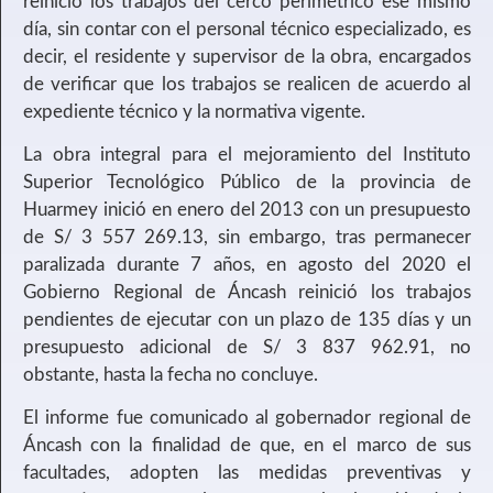
reinició los trabajos del cerco perimétrico ese mismo
día, sin contar con el personal técnico especializado, es
decir, el residente y supervisor de la obra, encargados
de verificar que los trabajos se realicen de acuerdo al
expediente técnico y la normativa vigente.
La obra integral para el mejoramiento del Instituto
Superior Tecnológico Público de la provincia de
Huarmey inició en enero del 2013 con un presupuesto
de S/ 3 557 269.13, sin embargo, tras permanecer
paralizada durante 7 años, en agosto del 2020 el
Gobierno Regional de Áncash reinició los trabajos
pendientes de ejecutar con un plazo de 135 días y un
presupuesto adicional de S/ 3 837 962.91, no
obstante, hasta la fecha no concluye.
El informe fue comunicado al gobernador regional de
Áncash con la finalidad de que, en el marco de sus
facultades, adopten las medidas preventivas y