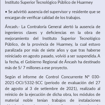
Instituto Superior Tecnológico Público de Huarmey
• Se advirtió ausencia del supervisor y residente que se
encargan de verificar calidad de los trabajos.
Áncash.- La Contraloría General alertó la ausencia de
ingenieros claves y deficiencias en la obra de
mejoramiento del Instituto Superior Tecnológico
Público, de la provincia de Huarmey, la cual estuvo
paralizada por más de siete años y que tras haberse
reiniciado en agosto pasado, volvió a ser suspendida. A
la fecha, el Gobierno Regional de Áncash ha destinado
más de S/ 7 millones a ese proyecto.
Según el informe de Control Concurrente N° 030-
2021-OCI/5332-SCC (periodo de evaluación del 27
de agosto al 3 de setiembre de 2021), realizado al
reinicio de la ejecución de dicha obra, los módulos de
material noble tenían trabajos de instalaciones