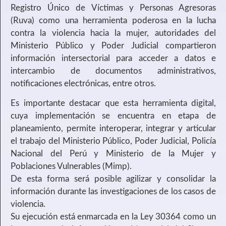
Registro Único de Víctimas y Personas Agresoras
(Ruva) como una herramienta poderosa en la lucha
contra la violencia hacia la mujer, autoridades del
Ministerio Público y Poder Judicial compartieron
información intersectorial para acceder a datos e
intercambio de documentos administrativos,
notificaciones electrónicas, entre otros.
Es importante destacar que esta herramienta digital,
cuya implementación se encuentra en etapa de
planeamiento, permite interoperar, integrar y articular
el trabajo del Ministerio Público, Poder Judicial, Policía
Nacional del Perú y Ministerio de la Mujer y
Poblaciones Vulnerables (Mimp).
De esta forma será posible agilizar y consolidar la
información durante las investigaciones de los casos de
violencia.
Su ejecución está enmarcada en la Ley 30364 como un