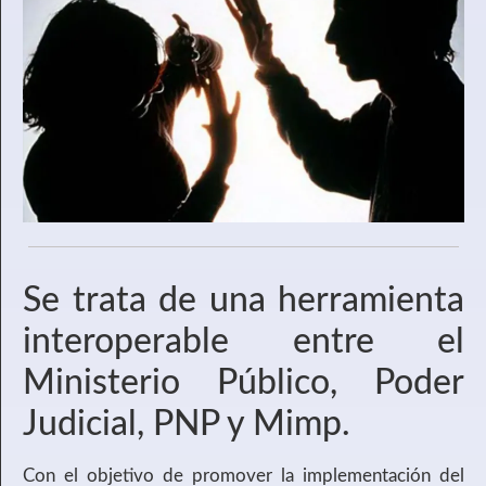
Se trata de una herramienta
interoperable entre el
Ministerio Público, Poder
Judicial, PNP y Mimp.
Con el objetivo de promover la implementación del