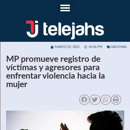
MARZO 22, 2022
10:46 PM
NACIONAL
MP promueve registro de
víctimas y agresores para
enfrentar violencia hacia la
mujer