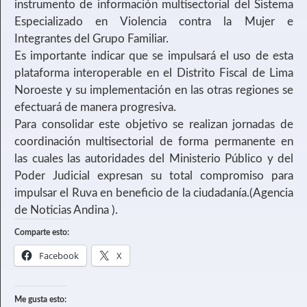
instrumento de información multisectorial del Sistema
Especializado en Violencia contra la Mujer e
Integrantes del Grupo Familiar.
Es importante indicar que se impulsará el uso de esta
plataforma interoperable en el Distrito Fiscal de Lima
Noroeste y su implementación en las otras regiones se
efectuará de manera progresiva.
Para consolidar este objetivo se realizan jornadas de
coordinación multisectorial de forma permanente en
las cuales las autoridades del Ministerio Público y del
Poder Judicial expresan su total compromiso para
impulsar el Ruva en beneficio de la ciudadanía.(Agencia
de Noticias Andina ).
Comparte esto:
Facebook
X
Me gusta esto: