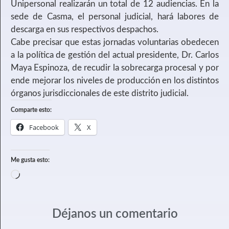
Unipersonal realizarán un total de 12 audiencias. En la
sede de Casma, el personal judicial, hará labores de
descarga en sus respectivos despachos.
Cabe precisar que estas jornadas voluntarias obedecen
a la política de gestión del actual presidente, Dr. Carlos
Maya Espinoza, de recudir la sobrecarga procesal y por
ende mejorar los niveles de producción en los distintos
órganos jurisdiccionales de este distrito judicial.
Comparte esto:
Facebook
X
Me gusta esto:
Déjanos un comentario