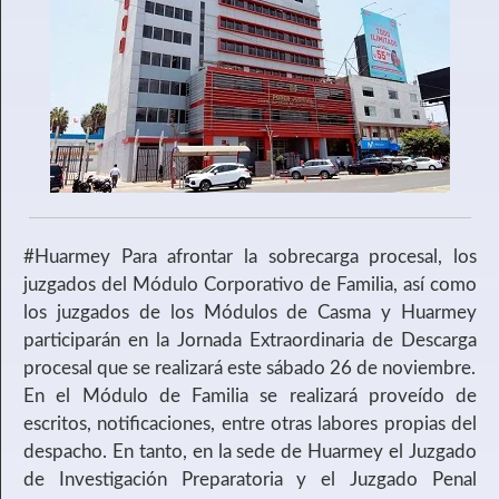
#Huarmey
Para afrontar la sobrecarga procesal, los
juzgados del Módulo Corporativo de Familia, así como
los juzgados de los Módulos de Casma y Huarmey
participarán en la Jornada Extraordinaria de Descarga
procesal que se realizará este sábado 26 de noviembre.
En el Módulo de Familia se realizará proveído de
escritos, notificaciones, entre otras labores propias del
despacho. En tanto, en la sede de Huarmey el Juzgado
de Investigación Preparatoria y el Juzgado Penal