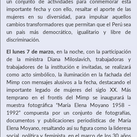
un conjunto de actividades para conmemorar esta
importante fecha y con ello, resaltar el aporte de las
mujeres en su diversidad, para impulsar aquellos
cambios transformadores que permitan que el Perú sea
un país más democrático, igualitario y libre de
discriminación.
El lunes 7 de marzo,
en la noche, con la participación
de la ministra Diana Miloslavich, trabajadoras y
trabajadores de la institución e invitadas, se realizará
como acto simbólico, la iluminación en la fachada del
Mimp con mensajes alusivos a la fecha, destacando el
importante legado de mujeres del siglo XX. Más
temprano en el frontis del Mimp se inaugurará la
muestra fotográfica “María Elena Moyano 1958 –
1992” compuesta por un conjunto de fotografías,
documentos y publicaciones periodísticas de María
Elena Moyano, resaltando así su figura como la lideresa
social, política y feminista, en el marco de los 30 años