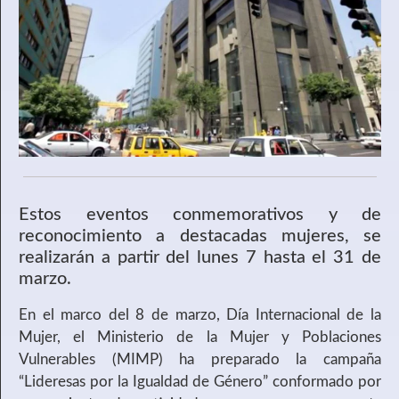
Estos eventos conmemorativos y de
reconocimiento a destacadas mujeres, se
realizarán a partir del lunes 7 hasta el 31 de
marzo.
En el marco del 8 de marzo, Día Internacional de la
Mujer, el Ministerio de la Mujer y Poblaciones
Vulnerables (MIMP) ha preparado la campaña
“Lideresas por la Igualdad de Género” conformado por