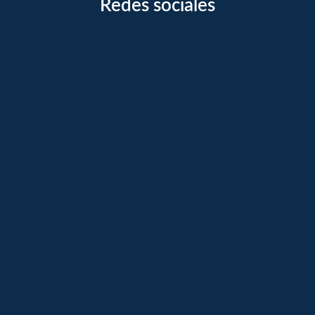
Redes sociales