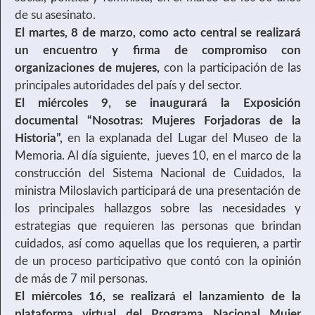
de su asesinato.
El martes, 8 de marzo, como acto central se realizará
un encuentro y firma de compromiso con
organizaciones de mujeres,
con la participación de las
principales autoridades del país y del sector.
El miércoles 9, se inaugurará la Exposición
documental “Nosotras: Mujeres Forjadoras de la
Historia”,
en la explanada del Lugar del Museo de la
Memoria. Al día siguiente, jueves 10, en el marco de la
construcción del Sistema Nacional de Cuidados, la
ministra Miloslavich participará de una presentación de
los principales hallazgos sobre las necesidades y
estrategias que requieren las personas que brindan
cuidados, así como aquellas que los requieren, a partir
de un proceso participativo que contó con la opinión
de más de 7 mil personas.
El miércoles 16, se realizará el lanzamiento de la
plataforma virtual del Programa Nacional Mujer