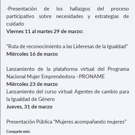
-Presentación de los hallazgos del proceso
participativo sobre necesidades y estrategias de
cuidado
Viernes 11 al martes 29 de marzo:
“Ruta de reconocimiento a las Lideresas de la Igualdad”
Miércoles 16 de marzo
Lanzamiento de la plataforma virtual del Programa
Nacional Mujer Emprendedora –PRONAME
Miércoles 23 de marzo
Lanzamiento del curso virtual: Agentes de cambio para
la Igualdad de Género
Jueves, 31 de marzo
Presentación Pública “Mujeres acompañando mujeres”
Comparte esto: