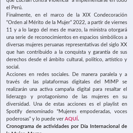
que Luchan contra Violencia” a implementarse en todo
el Perú.
Finalmente, en el marco de la XIX Condecoración
“Orden al Mérito de la Mujer” 2022, a partir de viernes
11 y a lo largo del mes de marzo, la ministra otorgará
una serie de reconocimientos en espacios simbólicos a
diversas mujeres peruanas representativas del siglo XX
que han contribuido a la conquista y garantía de sus
derechos desde el ámbito cultural, político, artístico y
social.
Acciones en redes sociales. De manera paralela y a
través de las plataformas digitales del MIMP se
realizarán una activa campaña digital para resaltar el
liderazgo y protagonismo de las mujeres en su
diversidad. Una de estas acciones es el playlist en
Spotify denominado “Mujeres empoderadas, voces
poderosas” y lo puede ver
AQUÍ
.
Cronograma de actividades por Día Internacional de