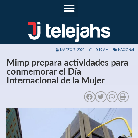
MARZO 7, 2022
10:19 AM
NACIONAL
Mimp prepara actividades para
conmemorar el Día
Internacional de la Mujer