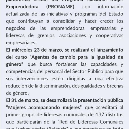
Emprendedora (PRONAME)
con información
actualizada de las iniciativas y programas del Estado
que contribuyan a consolidar y hacer crecer los
negocios de las emprendedoras, empresarias y
lideresas de gremios, asociaciones y cooperativas
empresariales.
El miércoles 23 de marzo, se realizará el lanzamiento
del curso “Agentes de cambio para la igualdad de
género”
que busca fortalecer las capacidades y
competencias del personal del Sector Público para que
sus intervenciones estén dirigidas a una efectiva
reducción de la discriminación, desigualdades y brechas
de género.
El 31 de marzo, se desarrollará la presentación pública
“Mujeres acompañando mujeres”
que acreditará al
primer grupo de lideresas comunales de 137 distritos
que participarán de la “Red de Lideresas Comunales