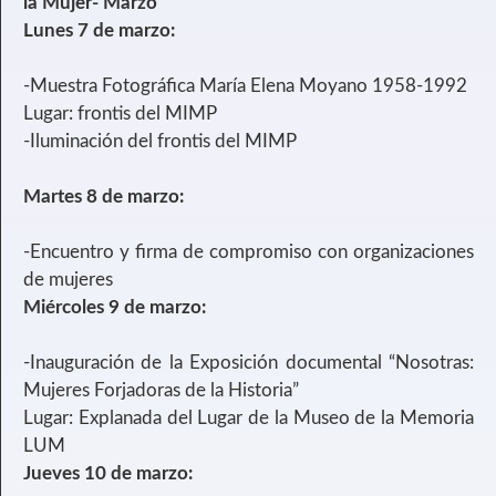
la Mujer- Marzo
Lunes 7 de marzo:
-Muestra Fotográfica María Elena Moyano 1958-1992
Lugar: frontis del MIMP
-Iluminación del frontis del MIMP
Martes 8 de marzo:
-Encuentro y firma de compromiso con organizaciones
de mujeres
Miércoles 9 de marzo:
-Inauguración de la Exposición documental “Nosotras:
Mujeres Forjadoras de la Historia”
Lugar: Explanada del Lugar de la Museo de la Memoria
LUM
Jueves 10 de marzo: