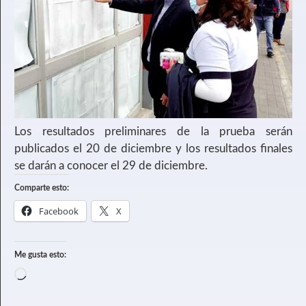
Los resultados preliminares de la prueba serán
publicados el 20 de diciembre y los resultados finales
se darán a conocer el 29 de diciembre.
Comparte esto:
Facebook
X
Me gusta esto: