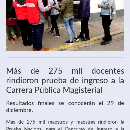
Más de 275 mil docentes
rindieron prueba de ingreso a la
Carrera Pública Magisterial
Resultados finales se conocerán el 29 de
diciembre.
Más de 275 mil maestros y maestras rindieron la
Prueba Nacional para el Concurso de Ingreso a la