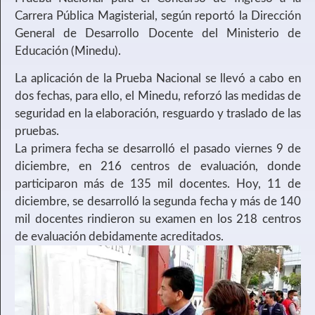
Carrera Pública Magisterial, según reportó la Dirección
General de Desarrollo Docente del Ministerio de
Educación (Minedu).
La aplicación de la Prueba Nacional se llevó a cabo en
dos fechas, para ello, el Minedu, reforzó las medidas de
seguridad en la elaboración, resguardo y traslado de las
pruebas.
La primera fecha se desarrolló el pasado viernes 9 de
diciembre, en 216 centros de evaluación, donde
participaron más de 135 mil docentes. Hoy, 11 de
diciembre, se desarrolló la segunda fecha y más de 140
mil docentes rindieron su examen en los 218 centros
de evaluación debidamente acreditados.