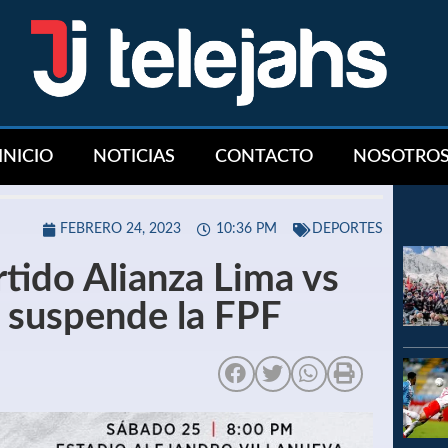
INICIO
NOTICIAS
CONTACTO
NOSOTRO
FEBRERO 24, 2023
10:36 PM
DEPORTES
tido Alianza Lima vs
o suspende la FPF