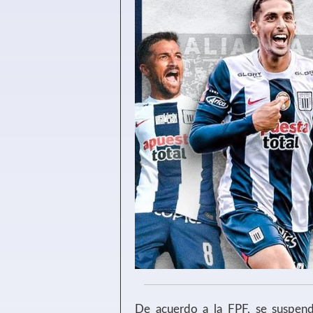
De acuerdo a la FPF, se suspend