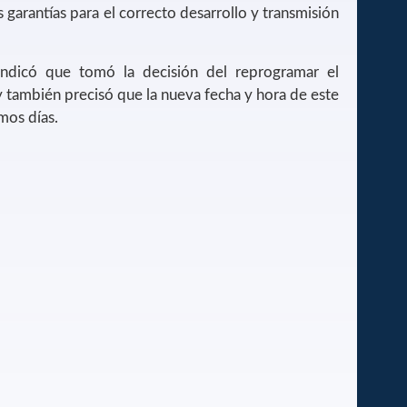
 garantías para el correcto desarrollo y transmisión
 indicó que tomó la decisión del reprogramar el
 también precisó que la nueva fecha y hora de este
mos días.