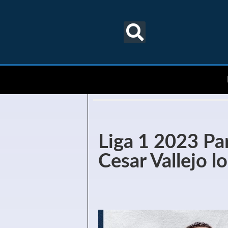
Liga 1 2023 Par
Cesar Vallejo l