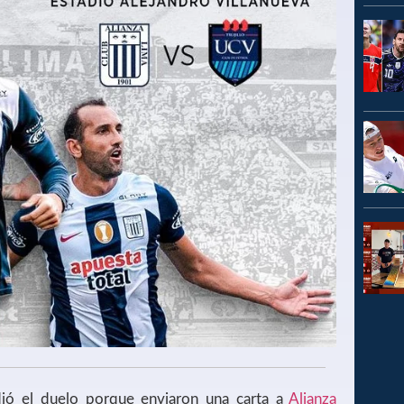
ió el duelo porque enviaron una carta a
Alianza