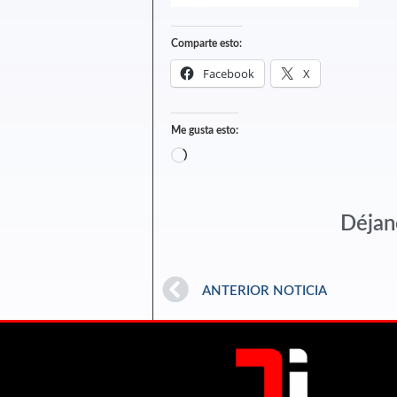
Comparte esto:
Facebook
X
Me gusta esto:
Déjan
ANTERIOR NOTICIA