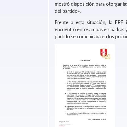
mostró disposición para otorgar las
del partido».
Frente a esta situación, la FPF
encuentro entre ambas escuadras y
partido se comunicará en los próxi