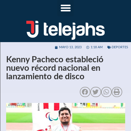
MAYO 13, 2023
1:18 AM
DEPORTES
Kenny Pacheco estableció
nuevo récord nacional en
lanzamiento de disco