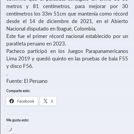
metros y 81 centímetros, para mejorar por 30
centímetros los 33m 51cm que mantenía como récord
desde el 14 de diciembre de 2021, en el Abierto
Nacional disputado en Ibagué, Colombia.
Este fue el primer récord nacional establecido por un
paratleta peruano en 2023.
Pacheco participó en los Juegos Parapanamericanos
Lima 2019 y quedó quinto en las pruebas de bala F55
y disco F56.
.
Fuente: El Peruano
Comparte esto:
Facebook
X
Me gusta esto: