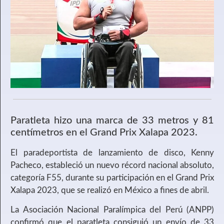
Paratleta hizo una marca de 33 metros y 81
centímetros en el Grand Prix Xalapa 2023.
El paradeportista de lanzamiento de disco, Kenny
Pacheco, estableció un nuevo récord nacional absoluto,
categoría F55, durante su participación en el Grand Prix
Xalapa 2023, que se realizó en México a fines de abril.
La Asociación Nacional Paralímpica del Perú (ANPP)
confirmó que el paratleta consiguió un envío de 33