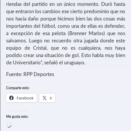
riendas del partido en un único momento. Duró hasta
que entraron los cambios ese cierto predominio que no
nos hacía daño porque hicimos bien las dos cosas más
importantes del fútbol, como una de ellas es defender,
a excepción de esa pelota (Brenner Marlos) que nos
salvamos. Luego no recuerdo otra jugada donde este
equipo de Cristal, que no es cualquiera, nos haya
podido crear una situación de gol. Esto habla muy bien
de Universitario”, señaló el uruguayo.
Fuente: RPP Deportes
Comparte esto:
Facebook
X
Me gusta esto: