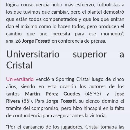
lógica consecuencia hubo más esfuerzo, futbolistas a
los que tuvimos que cambiar, pero el plantel demostró
que están todos compenetrados y que los que entran
dan el máximo como lo hacen todos, pero producen el
cambio que uno necesita para ese momento”,
analizó
Jorge Fossati
en conferencia de prensa.
Universitario superior a
Cristal
Universitario
venció a Sporting Cristal luego de cinco
años, siendo en esta ocasión los autores de los
tantos
Martín Pérez Guedes
(45’+3) y
José
Rivera
(85’). Para
Jorge Fossati
, su elenco dominó el
trámite del compromiso, pero hizo hincapié en la falta
de contundencia para asegurar antes la victoria.
“Por el cansancio de los jugadores, Cristal tomaba las