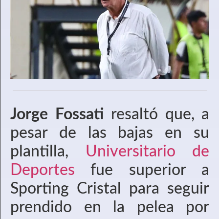
Jorge Fossati
resaltó que, a
pesar de las bajas en su
plantilla,
Universitario de
Deportes
fue superior a
Sporting Cristal para seguir
prendido en la pelea por