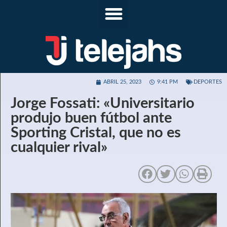
ABRIL 25, 2023
9:41 PM
DEPORTES
Jorge Fossati: «Universitario
produjo buen fútbol ante
Sporting Cristal, que no es
cualquier rival»