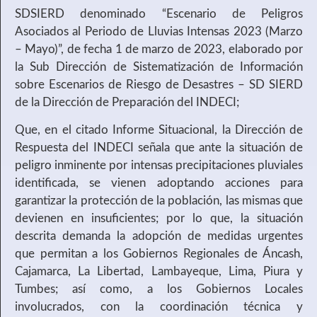
SDSIERD denominado “Escenario de Peligros
Asociados al Periodo de Lluvias Intensas 2023 (Marzo
– Mayo)”, de fecha 1 de marzo de 2023, elaborado por
la Sub Dirección de Sistematización de Información
sobre Escenarios de Riesgo de Desastres – SD SIERD
de la Dirección de Preparación del INDECI;
Que, en el citado Informe Situacional, la Dirección de
Respuesta del INDECI señala que ante la situación de
peligro inminente por intensas precipitaciones pluviales
identificada, se vienen adoptando acciones para
garantizar la protección de la población, las mismas que
devienen en insuficientes; por lo que, la situación
descrita demanda la adopción de medidas urgentes
que permitan a los Gobiernos Regionales de Áncash,
Cajamarca, La Libertad, Lambayeque, Lima, Piura y
Tumbes; así como, a los Gobiernos Locales
involucrados, con la coordinación técnica y