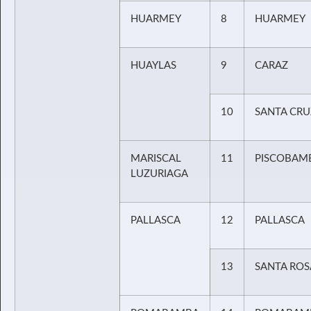
HUARMEY
8
HUARMEY
HUAYLAS
9
CARAZ
10
SANTA CRU
MARISCAL
11
PISCOBAM
LUZURIAGA
PALLASCA
12
PALLASCA
13
SANTA ROS