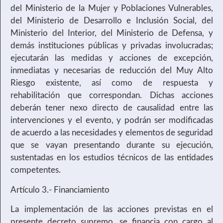
del Ministerio de la Mujer y Poblaciones Vulnerables,
del Ministerio de Desarrollo e Inclusión Social, del
Ministerio del Interior, del Ministerio de Defensa, y
demás instituciones públicas y privadas involucradas;
ejecutarán las medidas y acciones de excepción,
inmediatas y necesarias de reducción del Muy Alto
Riesgo existente, así como de respuesta y
rehabilitación que correspondan. Dichas acciones
deberán tener nexo directo de causalidad entre las
intervenciones y el evento, y podrán ser modificadas
de acuerdo a las necesidades y elementos de seguridad
que se vayan presentando durante su ejecución,
sustentadas en los estudios técnicos de las entidades
competentes.
Artículo 3.- Financiamiento
La implementación de las acciones previstas en el
presente decreto supremo, se financia con cargo al