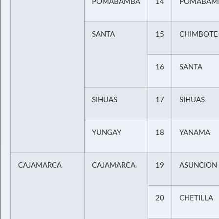
POMABAMBA
14
POMABAM
SANTA
15
CHIMBOTE
16
SANTA
SIHUAS
17
SIHUAS
YUNGAY
18
YANAMA
CAJAMARCA
CAJAMARCA
19
ASUNCION
20
CHETILLA