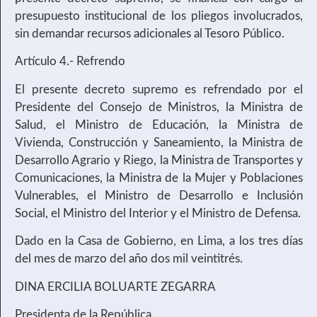
presupuesto institucional de los pliegos involucrados,
sin demandar recursos adicionales al Tesoro Público.
Artículo 4.- Refrendo
El presente decreto supremo es refrendado por el
Presidente del Consejo de Ministros, la Ministra de
Salud, el Ministro de Educación, la Ministra de
Vivienda, Construcción y Saneamiento, la Ministra de
Desarrollo Agrario y Riego, la Ministra de Transportes y
Comunicaciones, la Ministra de la Mujer y Poblaciones
Vulnerables, el Ministro de Desarrollo e Inclusión
Social, el Ministro del Interior y el Ministro de Defensa.
Dado en la Casa de Gobierno, en Lima, a los tres días
del mes de marzo del año dos mil veintitrés.
DINA ERCILIA BOLUARTE ZEGARRA
Presidenta de la República