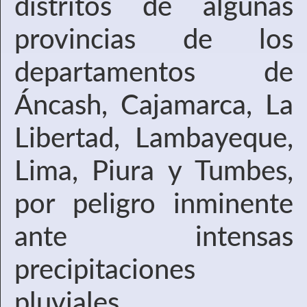
distritos de algunas
provincias de los
departamentos de
Áncash, Cajamarca, La
Libertad, Lambayeque,
Lima, Piura y Tumbes,
por peligro inminente
ante intensas
precipitaciones
pluviales