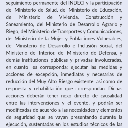
seguimiento permanente del INDECI y la participación
del Ministerio de Salud, del Ministerio de Educación,
del Ministerio de Vivienda, Construcción y
Saneamiento, del Ministerio de Desarrollo Agrario y
Riego, del Ministerio de Transportes y Comunicaciones,
del Ministerio de la Mujer y Poblaciones Vulnerables,
del Ministerio de Desarrollo e Inclusión Social, del
Ministerio del Interior, del Ministerio de Defensa, y
demás instituciones públicas y privadas involucradas,
en cuanto les corresponda; ejecutar las medidas y
acciones de excepción, inmediatas y necesarias de
reducción del Muy Alto Riesgo existente, así como de
respuesta y rehabilitación que correspondan. Dichas
acciones deberán tener nexo directo de causalidad
entre las intervenciones y el evento, y podrán ser
modificadas de acuerdo a las necesidades y elementos
de seguridad que se vayan presentando durante la
ejecución, sustentadas en los estudios técnicos de las