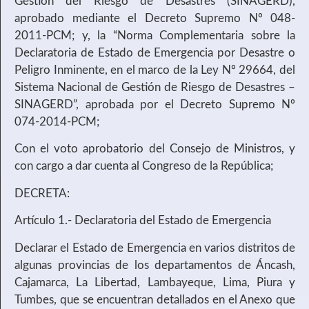
Gestión del Riesgo de Desastres (SINAGERD),
aprobado mediante el Decreto Supremo Nº 048-
2011-PCM; y, la “Norma Complementaria sobre la
Declaratoria de Estado de Emergencia por Desastre o
Peligro Inminente, en el marco de la Ley Nº 29664, del
Sistema Nacional de Gestión de Riesgo de Desastres –
SINAGERD”, aprobada por el
Decreto Supremo Nº
074-2014-PCM;
Con el voto aprobatorio del Consejo de Ministros, y
con cargo a dar cuenta al Congreso de la República;
DECRETA:
Artículo 1.- Declaratoria del Estado de Emergencia
Declarar el Estado de Emergencia en varios distritos de
algunas provincias de los departamentos de Áncash,
Cajamarca, La Libertad, Lambayeque, Lima, Piura y
Tumbes, que se encuentran detallados en el Anexo que