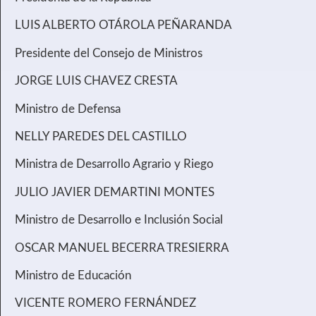
LUIS ALBERTO OTÁROLA PEÑARANDA
Presidente del Consejo de Ministros
JORGE LUIS CHAVEZ CRESTA
Ministro de Defensa
NELLY PAREDES DEL CASTILLO
Ministra de Desarrollo Agrario y Riego
JULIO JAVIER DEMARTINI MONTES
Ministro de Desarrollo e Inclusión Social
OSCAR MANUEL BECERRA TRESIERRA
Ministro de Educación
VICENTE ROMERO FERNÁNDEZ