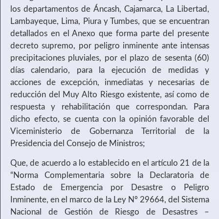
los departamentos de Áncash, Cajamarca, La Libertad,
Lambayeque, Lima, Piura y Tumbes, que se encuentran
detallados en el Anexo que forma parte del presente
decreto supremo, por peligro inminente ante intensas
precipitaciones pluviales, por el plazo de sesenta (60)
días calendario, para la ejecución de medidas y
acciones de excepción, inmediatas y necesarias de
reducción del Muy Alto Riesgo existente, así como de
respuesta y rehabilitación que correspondan. Para
dicho efecto, se cuenta con la opinión favorable del
Viceministerio de Gobernanza Territorial de la
Presidencia del Consejo de Ministros;
Que, de acuerdo a lo establecido en el artículo 21 de la
“Norma Complementaria sobre la Declaratoria de
Estado de Emergencia por Desastre o Peligro
Inminente, en el marco de la Ley Nº 29664, del Sistema
Nacional de Gestión de Riesgo de Desastres –