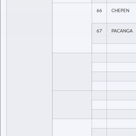
66
CHEPEN
67
PACANGA