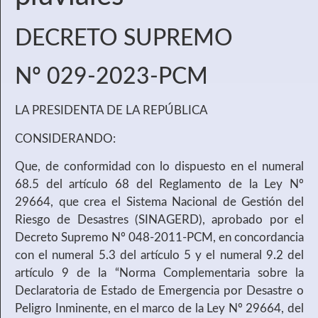
DECRETO SUPREMO
Nº 029-2023-PCM
LA PRESIDENTA DE LA REPÚBLICA
CONSIDERANDO:
Que, de conformidad con lo dispuesto en el numeral
68.5 del artículo 68 del Reglamento de la Ley Nº
29664, que crea el Sistema Nacional de Gestión del
Riesgo de Desastres (SINAGERD), aprobado por el
Decreto Supremo Nº 048-2011-PCM, en concordancia
con el numeral 5.3 del artículo 5 y el numeral 9.2 del
artículo 9 de la “Norma Complementaria sobre la
Declaratoria de Estado de Emergencia por Desastre o
Peligro Inminente, en el marco de la Ley Nº 29664, del