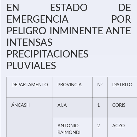
EN ESTADO DE
EMERGENCIA POR
PELIGRO INMINENTE ANTE
INTENSAS
PRECIPITACIONES
PLUVIALES
DEPARTAMENTO
PROVINCIA
N°
DISTRITO
ÁNCASH
AIJA
1
CORIS
ANTONIO
2
ACZO
RAIMONDI