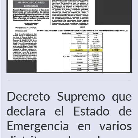
Decreto Supremo que
declara el Estado de
Emergencia en varios