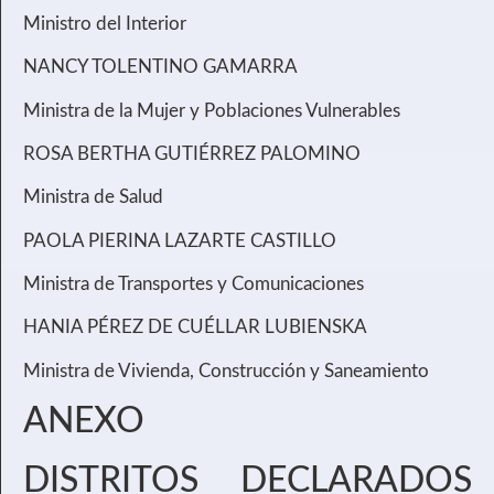
Ministro del Interior
NANCY TOLENTINO GAMARRA
Ministra de la Mujer y Poblaciones Vulnerables
ROSA BERTHA GUTIÉRREZ PALOMINO
Ministra de Salud
PAOLA PIERINA LAZARTE CASTILLO
Ministra de Transportes y Comunicaciones
HANIA PÉREZ DE CUÉLLAR LUBIENSKA
Ministra de Vivienda, Construcción y Saneamiento
ANEXO
DISTRITOS DECLARADOS