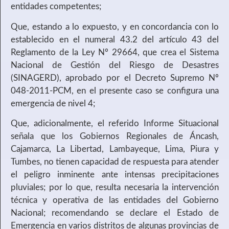
entidades competentes;
Que, estando a lo expuesto, y en concordancia con lo
establecido en el numeral 43.2 del artículo 43 del
Reglamento de la Ley Nº 29664, que crea el Sistema
Nacional de Gestión del Riesgo de Desastres
(SINAGERD), aprobado por el Decreto Supremo Nº
048-2011-PCM, en el presente caso se configura una
emergencia de nivel 4;
Que, adicionalmente, el referido Informe Situacional
señala que los Gobiernos Regionales de Áncash,
Cajamarca, La Libertad, Lambayeque, Lima, Piura y
Tumbes, no tienen capacidad de respuesta para atender
el peligro inminente ante intensas precipitaciones
pluviales; por lo que, resulta necesaria la intervención
técnica y operativa de las entidades del Gobierno
Nacional; recomendando se declare el Estado de
Emergencia en varios distritos de algunas provincias de