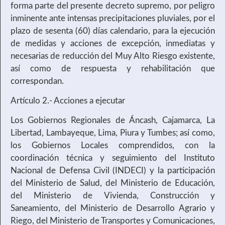
forma parte del presente decreto supremo, por peligro
inminente ante intensas precipitaciones pluviales, por el
plazo de sesenta (60) días calendario, para la ejecución
de medidas y acciones de excepción, inmediatas y
necesarias de reducción del Muy Alto Riesgo existente,
así como de respuesta y rehabilitación que
correspondan.
Artículo 2.- Acciones a ejecutar
Los Gobiernos Regionales de Áncash, Cajamarca, La
Libertad, Lambayeque, Lima, Piura y Tumbes; así como,
los Gobiernos Locales comprendidos, con la
coordinación técnica y seguimiento del Instituto
Nacional de Defensa Civil (INDECI) y la participación
del Ministerio de Salud, del Ministerio de Educación,
del Ministerio de Vivienda, Construcción y
Saneamiento, del Ministerio de Desarrollo Agrario y
Riego, del Ministerio de Transportes y Comunicaciones,