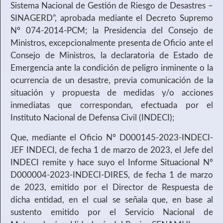
Sistema Nacional de Gestión de Riesgo de Desastres –
SINAGERD”, aprobada mediante el Decreto Supremo
Nº 074-2014-PCM; la Presidencia del Consejo de
Ministros, excepcionalmente presenta de Oficio ante el
Consejo de Ministros, la declaratoria de Estado de
Emergencia ante la condición de peligro inminente o la
ocurrencia de un desastre, previa comunicación de la
situación y propuesta de medidas y/o acciones
inmediatas que correspondan, efectuada por el
Instituto Nacional de Defensa Civil (INDECI);
Que, mediante el Oficio Nº D000145-2023-INDECI-
JEF INDECI, de fecha 1 de marzo de 2023, el Jefe del
INDECI remite y hace suyo el Informe Situacional Nº
D000004-2023-INDECI-DIRES, de fecha 1 de marzo
de 2023, emitido por el Director de Respuesta de
dicha entidad, en el cual se señala que, en base al
sustento emitido por el Servicio Nacional de