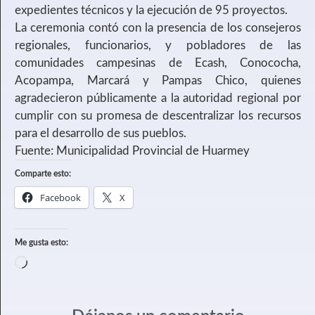
expedientes técnicos y la ejecución de 95 proyectos.
La ceremonia contó con la presencia de los consejeros
regionales, funcionarios, y pobladores de las
comunidades campesinas de Ecash, Conococha,
Acopampa, Marcará y Pampas Chico, quienes
agradecieron públicamente a la autoridad regional por
cumplir con su promesa de descentralizar los recursos
para el desarrollo de sus pueblos.
Fuente: Municipalidad Provincial de Huarmey
Comparte esto:
Facebook
X
Me gusta esto: