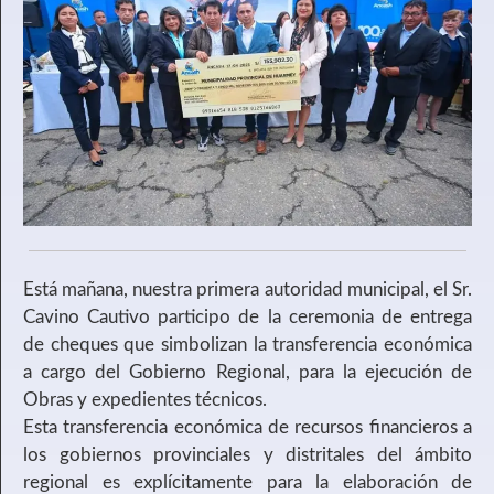
Está mañana, nuestra primera autoridad municipal, el Sr.
Cavino Cautivo participo de la ceremonia de entrega
de cheques que simbolizan la transferencia económica
a cargo del Gobierno Regional, para la ejecución de
Obras y expedientes técnicos.
Esta transferencia económica de recursos financieros a
los gobiernos provinciales y distritales del ámbito
regional es explícitamente para la elaboración de