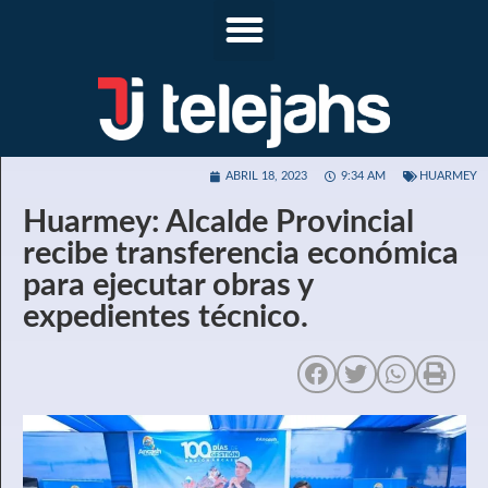
ABRIL 18, 2023
9:34 AM
HUARMEY
Huarmey: Alcalde Provincial
recibe transferencia económica
para ejecutar obras y
expedientes técnico.