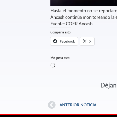
Hasta el momento no se reportaron
Áncash continúa monitoreando la 
Fuente: COER Ancash
Comparte esto:
Facebook
X
Me gusta esto:
Déjan
ANTERIOR NOTICIA