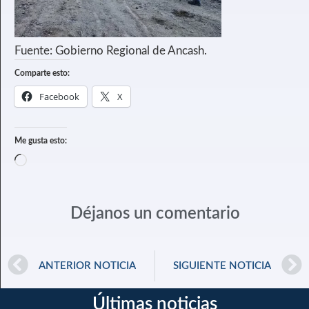
Fuente: Gobierno Regional de Ancash.
Comparte esto:
Facebook
X
Me gusta esto:
Déjanos un comentario
ANTERIOR NOTICIA
SIGUIENTE NOTICIA
Últimas noticias