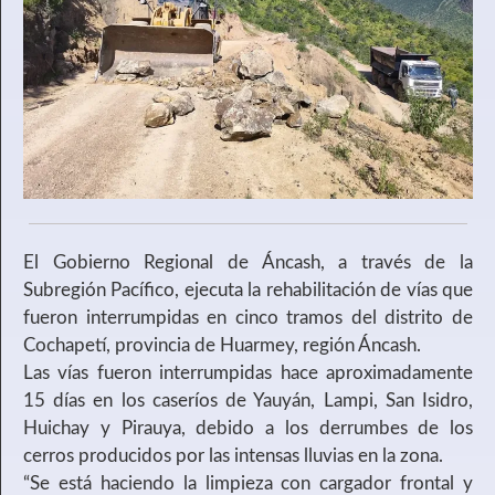
El Gobierno Regional de Áncash, a través de la
Subregión Pacífico, ejecuta la rehabilitación de vías que
fueron interrumpidas en cinco tramos del distrito de
Cochapetí, provincia de Huarmey, región Áncash.
Las vías fueron interrumpidas hace aproximadamente
15 días en los caseríos de Yauyán, Lampi, San Isidro,
Huichay y Pirauya, debido a los derrumbes de los
cerros producidos por las intensas lluvias en la zona.
“Se está haciendo la limpieza con cargador frontal y