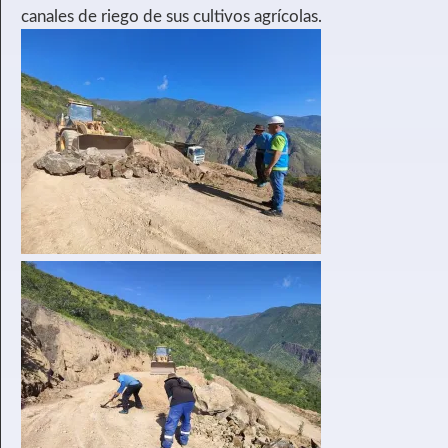
canales de riego de sus cultivos agrícolas.