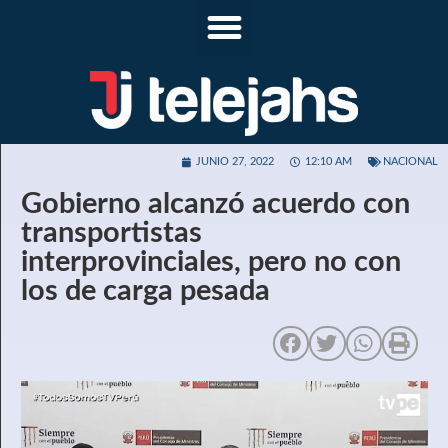
JUNIO 27, 2022
12:10 AM
NACIONAL
Gobierno alcanzó acuerdo con
transportistas
interprovinciales, pero no con
los de carga pesada