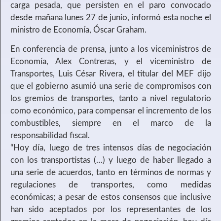
carga pesada, que persisten en el paro convocado
desde mañana lunes 27 de junio, informó esta noche el
ministro de Economía, Óscar Graham.
En conferencia de prensa, junto a los viceministros de
Economía, Alex Contreras, y el viceministro de
Transportes, Luis César Rivera, el titular del MEF dijo
que el gobierno asumió una serie de compromisos con
los gremios de transportes, tanto a nivel regulatorio
como económico, para compensar el incremento de los
combustibles, siempre en el marco de la
responsabilidad fiscal.
“Hoy día, luego de tres intensos días de negociación
con los transportistas (…) y luego de haber llegado a
una serie de acuerdos, tanto en términos de normas y
regulaciones de transportes, como medidas
económicas; a pesar de estos consensos que inclusive
han sido aceptados por los representantes de los