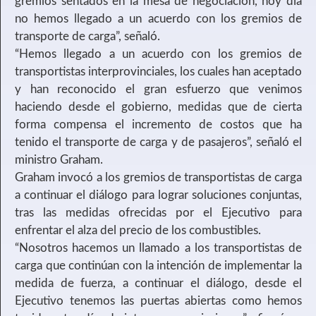
gremios sentados en la mesa de negociación, hoy día
no hemos llegado a un acuerdo con los gremios de
transporte de carga”, señaló.
“Hemos llegado a un acuerdo con los gremios de
transportistas interprovinciales, los cuales han aceptado
y han reconocido el gran esfuerzo que venimos
haciendo desde el gobierno, medidas que de cierta
forma compensa el incremento de costos que ha
tenido el transporte de carga y de pasajeros”, señaló el
ministro Graham.
Graham invocó a los gremios de transportistas de carga
a continuar el diálogo para lograr soluciones conjuntas,
tras las medidas ofrecidas por el Ejecutivo para
enfrentar el alza del precio de los combustibles.
“Nosotros hacemos un llamado a los transportistas de
carga que continúan con la intención de implementar la
medida de fuerza, a continuar el diálogo, desde el
Ejecutivo tenemos las puertas abiertas como hemos