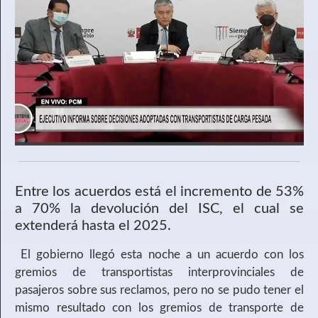
Entre los acuerdos está el incremento de 53%
a 70% la devolución del ISC, el cual se
extenderá hasta el 2025.
El gobierno llegó esta noche a un acuerdo con los
gremios de transportistas interprovinciales de
pasajeros sobre sus reclamos, pero no se pudo tener el
mismo resultado con los gremios de transporte de