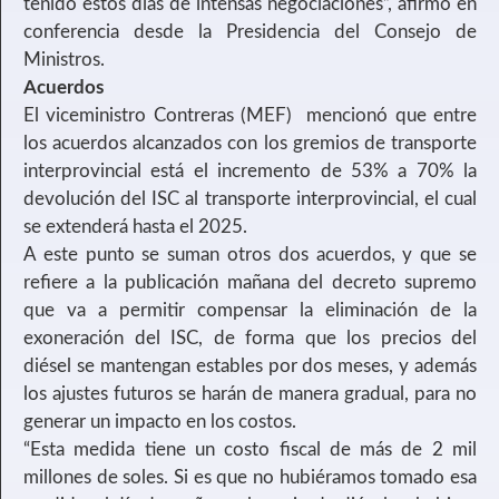
tenido estos días de intensas negociaciones”, afirmó en
conferencia desde la Presidencia del Consejo de
Ministros.
Acuerdos
El viceministro Contreras (MEF) mencionó que entre
los acuerdos alcanzados con los gremios de transporte
interprovincial está el incremento de 53% a 70% la
devolución del ISC al transporte interprovincial, el cual
se extenderá hasta el 2025.
A este punto se suman otros dos acuerdos, y que se
refiere a la publicación mañana del decreto supremo
que va a permitir compensar la eliminación de la
exoneración del ISC, de forma que los precios del
diésel se mantengan estables por dos meses, y además
los ajustes futuros se harán de manera gradual, para no
generar un impacto en los costos.
“Esta medida tiene un costo fiscal de más de 2 mil
millones de soles. Si es que no hubiéramos tomado esa