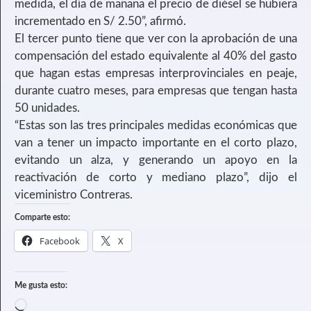
medida, el día de mañana el precio de diésel se hubiera
incrementado en S/ 2.50”, afirmó.
El tercer punto tiene que ver con la aprobación de una
compensación del estado equivalente al 40% del gasto
que hagan estas empresas interprovinciales en peaje,
durante cuatro meses, para empresas que tengan hasta
50 unidades.
“Estas son las tres principales medidas económicas que
van a tener un impacto importante en el corto plazo,
evitando un alza, y generando un apoyo en la
reactivación de corto y mediano plazo”, dijo el
viceministro Contreras.
Comparte esto:
Facebook
X
Me gusta esto: