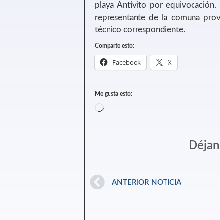
playa Antivito por equivocación. 
representante de la comuna provi
técnico correspondiente.
Comparte esto:
Facebook
X
Me gusta esto:
Déjan
ANTERIOR NOTICIA