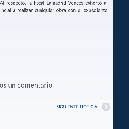
Al respecto, la fiscal Lamadrid Vences exhortó al
ncial a realizar cualquier obra con el expediente
os un comentario
SIGUIENTE NOTICIA